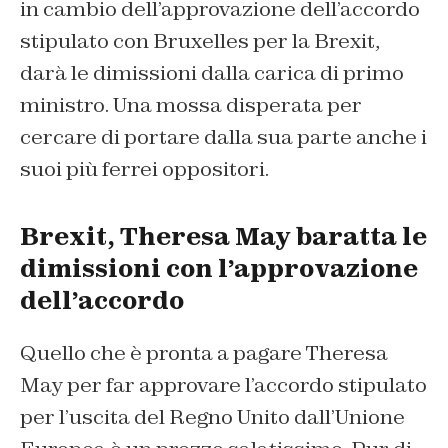
in cambio dell’approvazione dell’accordo
stipulato con Bruxelles per la Brexit,
darà le dimissioni dalla carica di primo
ministro. Una mossa disperata per
cercare di portare dalla sua parte anche i
suoi più ferrei oppositori.
Brexit, Theresa May baratta le
dimissioni con l’approvazione
dell’accordo
Quello che è pronta a pagare Theresa
May per far approvare l’accordo stipulato
per l’uscita del Regno Unito dall’Unione