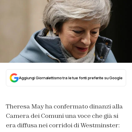
Aggiungi Giornalettismo tra le tue fonti preferite su Google
Theresa May ha confermato dinanzi alla
Camera dei Comuni una voce che già si
era diffusa nei corridoi di Westminster: