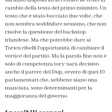
cambio della testa del primo ministro. Un
testo che è stato bocciato due volte, che
non sembra soddisfare nessuno, che non
risolve la questione del backstop
irlandese. Ma che potrebbe dare ai
Tories ribelli l’opportunità di cambiare il
vertice del partito. Ma la parola fine non è
solo di competenza tory: sarà decisivo
anche il parere del Dup, ovvero di quei 10
parlamentari che, sebbene siano una
manciata, sono determinanti per la
maggioranza del governo.