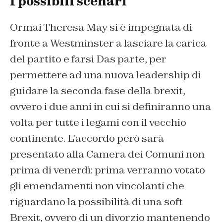
I possibili scenari
Ormai Theresa May si è impegnata di
fronte a Westminster a lasciare la carica
del partito e farsi Das parte, per
permettere ad una nuova leadership di
guidare la seconda fase della brexit,
ovvero i due anni in cui si definiranno una
volta per tutte i legami con il vecchio
continente. L’accordo però sarà
presentato alla Camera dei Comuni non
prima di venerdì: prima verranno votato
gli emendamenti non vincolanti che
riguardano la possibilità di una soft
Brexit, ovvero di un divorzio mantenendo