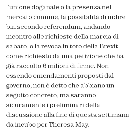
l’unione doganale o la presenza nel
mercato comune, la possibilità di indire
bin secondo referendum, andando
incontro alle richieste della marcia di
sabato, o la revoca in toto della Brexit,
come richiesto da una petizione che ha
già raccolto 6 milioni di firme. Non
essendo emendamenti proposti dal
governo, non è detto che abbiano un
seguito concreto, ma saranno
sicuramente i preliminari della
discussione alla fine di questa settimana
da incubo per Theresa May.