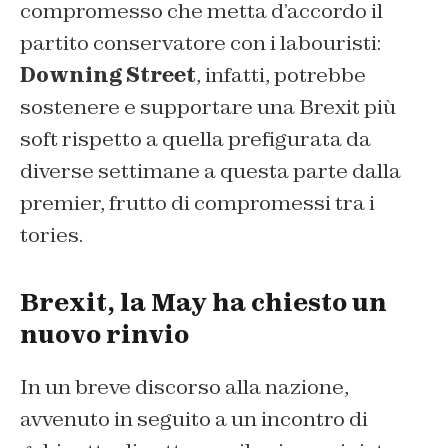
compromesso che metta d’accordo il
partito conservatore con i labouristi:
Downing Street
, infatti, potrebbe
sostenere e supportare una Brexit più
soft rispetto a quella prefigurata da
diverse settimane a questa parte dalla
premier, frutto di compromessi tra i
tories.
Brexit, la May ha chiesto un
nuovo rinvio
In un breve discorso alla nazione,
avvenuto in seguito a un incontro di