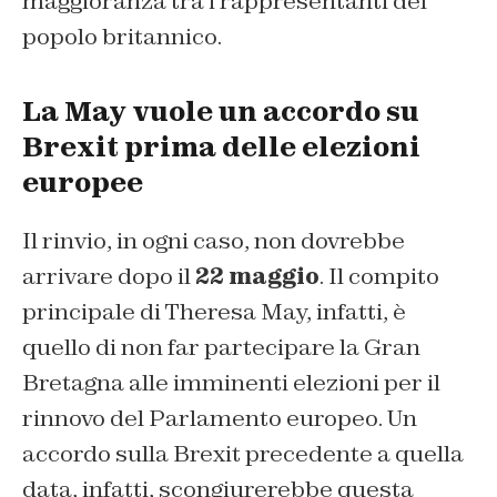
maggioranza tra i rappresentanti del
popolo britannico.
La May vuole un accordo su
Brexit prima delle elezioni
europee
Il rinvio, in ogni caso, non dovrebbe
arrivare dopo il
22 maggio
. Il compito
principale di Theresa May, infatti, è
quello di non far partecipare la Gran
Bretagna alle imminenti elezioni per il
rinnovo del Parlamento europeo. Un
accordo sulla Brexit precedente a quella
data, infatti, scongiurerebbe questa