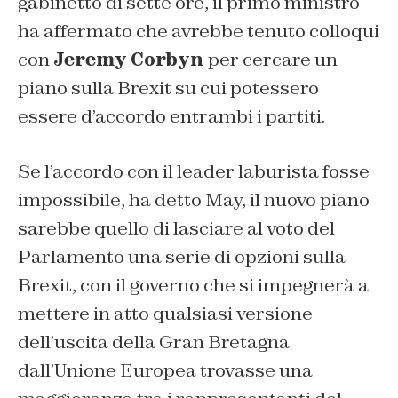
gabinetto di sette ore, il primo ministro
ha affermato che avrebbe tenuto colloqui
con
Jeremy Corbyn
per cercare un
piano sulla Brexit su cui potessero
essere d’accordo entrambi i partiti.
Se l’accordo con il leader laburista fosse
impossibile, ha detto May, il nuovo piano
sarebbe quello di lasciare al voto del
Parlamento una serie di opzioni sulla
Brexit, con il governo che si impegnerà a
mettere in atto qualsiasi versione
dell’uscita della Gran Bretagna
dall’Unione Europea trovasse una