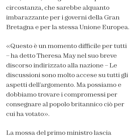
circostanza, che sarebbe alquanto
imbarazzante per i governi della Gran
Bretagna e per la stessa Unione Europea.
«Questo è un momento difficile per tutti
– ha detto Theresa May nel suo breve
discorso indirizzato alla nazione – Le
discussioni sono molto accese su tutti gli
aspetti dell’argomento. Ma possiamo e
dobbiamo trovare i compromessi per
consegnare al popolo britannico ciò per
cui ha votato».
La mossa del primo ministro lascia