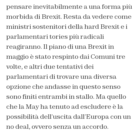
pensare inevitabilmente a una forma più
morbida di Brexit. Resta da vedere come
ministri sostenitori della hard Brexit e i
parlamentari tories più radicali
reagiranno. Il piano di una Brexit in
maggio è stato respinto dai Comuni tre
volte, e altri due tentativi dei
parlamentari di trovare una diversa
opzione che andasse in questo senso
sono finiti entrambi in stallo. Ma quello
che la May ha tenuto ad escludere è la
possibilità dell’uscita dall’Europa con un
no deal, ovvero senza un accordo.