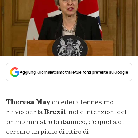
Aggiungi Giornalettismo tra le tue fonti preferite su Google
Theresa May
chiederà l’ennesimo
rinvio per la
Brexit
: nelle intenzioni del
primo ministro britannico, c’è quella di
cercare un piano di ritiro di