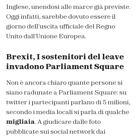
Inglese, unendosi alle marce già previste.
Oggi infatti, sarebbe dovuto essere il
giorno dell’uscita ufficiale del Regno
Unito dall’Unione Europea.
Brexit, I sostenitori del leave
invadono Parliament Square
Non è ancora chiaro quante persone si
siano radunate a Parliament Square: su
twitter i partecipanti parlano di 5 milioni,
secondo i media locali si parla di qualche
migliaia
. A giudicare dalle foto
pubblicate sui social network dai