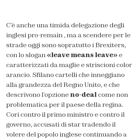
C’è anche una timida delegazione degli
inglesi pro-remain , ma a scendere per le
strade oggi sono sopratutto i Brexiters,
con lo slogan
«leave means leave»
e
caratterizzati da maglie e striscioni color
arancio. Sfilano cartelli che inneggiano
alla grandezza del Regno Unito, e che
descrivono l’opzione
no-deal
come non
problematica per il paese della regina.
Cori contro il primo ministro e contro il
governo, accusati di star tradendo il
volere del popolo inglese continuando a