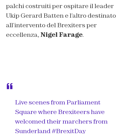
palchi costruiti per ospitare il leader
Ukip Gerard Batten e l’altro destinato
all’intervento del Brexiters per
eccellenza,
Nigel Farage
.
Live scenes from Parliament
Square where Brexiteers have
welcomed their marchers from
Sunderland
#BrexitDay