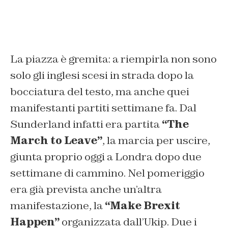
La piazza è gremita: a riempirla non sono
solo gli inglesi scesi in strada dopo la
bocciatura del testo, ma anche quei
manifestanti partiti settimane fa. Dal
Sunderland infatti era partita
“The
March to Leave”
, la marcia per uscire,
giunta proprio oggi a Londra dopo due
settimane di cammino. Nel pomeriggio
era già prevista anche un’altra
manifestazione, la
“Make Brexit
Happen”
organizzata dall’Ukip. Due i