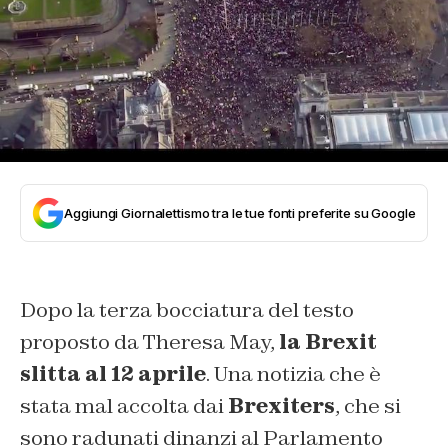
Aggiungi Giornalettismo tra le tue fonti preferite su Google
Dopo la terza bocciatura del testo
proposto da Theresa May,
la Brexit
slitta al 12 aprile
. Una notizia che è
stata mal accolta dai
Brexiters
, che si
sono radunati dinanzi al Parlamento