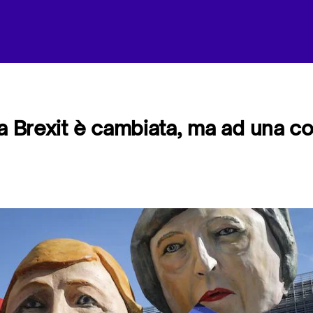
la Brexit è cambiata, ma ad una c