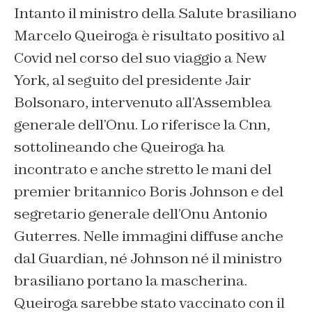
Intanto il ministro della Salute brasiliano
Marcelo Queiroga è risultato positivo al
Covid nel corso del suo viaggio a New
York, al seguito del presidente Jair
Bolsonaro, intervenuto all’Assemblea
generale dell’Onu. Lo riferisce la Cnn,
sottolineando che Queiroga ha
incontrato e anche stretto le mani del
premier britannico Boris Johnson e del
segretario generale dell’Onu Antonio
Guterres. Nelle immagini diffuse anche
dal Guardian, né Johnson né il ministro
brasiliano portano la mascherina.
Queiroga sarebbe stato vaccinato con il