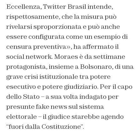
Eccellenza, Twitter Brasil intende,
rispettosamente, che la misura può
rivelarsi sproporzionata e può anche
essere configurata come un esempio di
censura preventiva», ha affermato il
social network. Moraes è da settimane
protagonista, insieme a Bolsonaro, di una
grave crisi istituzionale tra potere
esecutivo e potere giudiziario. Per il capo
dello Stato – a sua volta indagato per
presunte fake news sul sistema
elettorale – il giudice starebbe agendo
“fuori dalla Costituzione”.