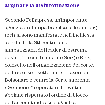
arginare la disinformazione
Secondo Folhapress, un’importante
agenzia di stampa brasiliana, le due ‘big
tech’ si sono manifestate nell’inchiesta
aperta dalla Stf contro alcuni
simpatizzanti del leader di estrema
destra, tra cui il cantante Sergio Reis,
coinvolto nell’organizzazione dei cortei
dello scorso 7 settembre in favore di
Bolsonaro e contro la Corte suprema.
«Sebbene gli operatori di Twitter
abbiano rispettato l’ordine di blocco
dell’account indicato da Vostra