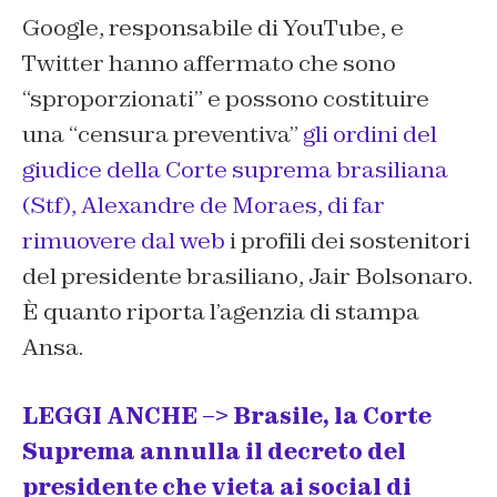
Google, responsabile di YouTube, e
Twitter hanno affermato che sono
“sproporzionati” e possono costituire
una “censura preventiva”
gli ordini del
giudice della Corte suprema brasiliana
(Stf), Alexandre de Moraes, di far
rimuovere dal web
i profili dei sostenitori
del presidente brasiliano, Jair Bolsonaro.
È quanto riporta l’agenzia di stampa
Ansa.
LEGGI ANCHE –> Brasile, la Corte
Suprema annulla il decreto del
presidente che vieta ai social di