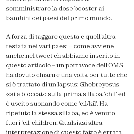
somministrare la dose booster ai
bambini dei paesi del primo mondo.
A forza di taggare questa e quell’altra
testata nei vari paesi – come avviene
anche nel tweet ch abbiamo inserito in
questo articolo – un portavoce dell’OMS
ha dovuto chiarire una volta per tutte che
si è trattato di un lapsus: Ghebreyesus
«si è bloccato sulla prima sillaba ‘chil’ ed
è uscito suonando come ‘cil/kil’. Ha
ripetuto la stessa sillaba, ed è venuto
fuori ‘cil-children. Qualsiasi altra
interpretazione di questo fatto è errata