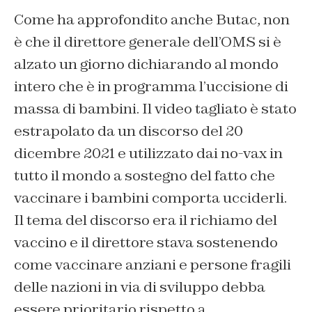
Come ha approfondito anche Butac, non
è che il direttore generale dell’OMS si è
alzato un giorno dichiarando al mondo
intero che è in programma l’uccisione di
massa di bambini. Il video tagliato è stato
estrapolato da un discorso del 20
dicembre 2021 e utilizzato dai no-vax in
tutto il mondo a sostegno del fatto che
vaccinare i bambini comporta ucciderli.
Il tema del discorso era il richiamo del
vaccino e il direttore stava sostenendo
come vaccinare anziani e persone fragili
delle nazioni in via di sviluppo debba
essere prioritario rispetto a