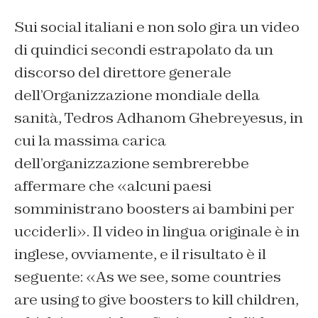
Sui social italiani e non solo gira un video
di quindici secondi estrapolato da un
discorso del direttore generale
dell’Organizzazione mondiale della
sanità, Tedros Adhanom Ghebreyesus, in
cui la massima carica
dell’organizzazione sembrerebbe
affermare che «alcuni paesi
somministrano boosters ai bambini per
ucciderli». Il video in lingua originale è in
inglese, ovviamente, e il risultato è il
seguente: «As we see, some countries
are using to give boosters to kill children,