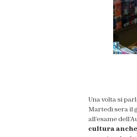
Una volta si parl
Martedì sera il
all’esame dell’A
cultura anche