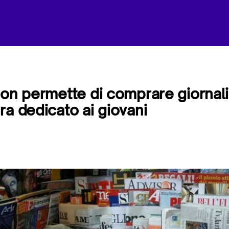
non permette di comprare giornali 
ra dedicato ai giovani