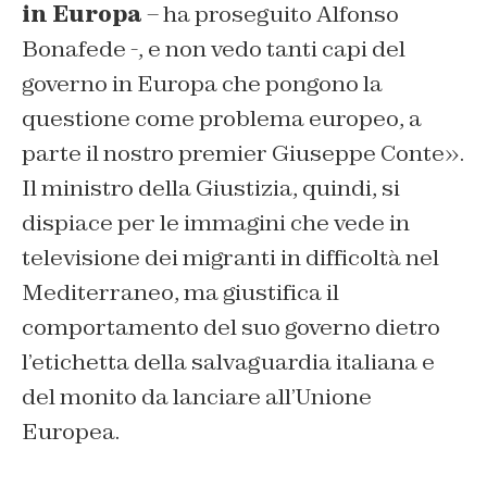
in Europa
– ha proseguito Alfonso
Bonafede -, e non vedo tanti capi del
governo in Europa che pongono la
questione come problema europeo, a
parte il nostro premier Giuseppe Conte».
Il ministro della Giustizia, quindi, si
dispiace per le immagini che vede in
televisione dei migranti in difficoltà nel
Mediterraneo, ma giustifica il
comportamento del suo governo dietro
l’etichetta della salvaguardia italiana e
del monito da lanciare all’Unione
Europea.