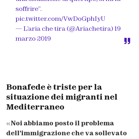
soffrire”.
pic.twitter.com/VwDoGphIyU
— L’aria che tira (@Ariachetira)
19
marzo 2019
Bonafede è triste per la
situazione dei migranti nel
Mediterraneo
«
Noi abbiamo posto il problema
dell’immigrazione che va sollevato