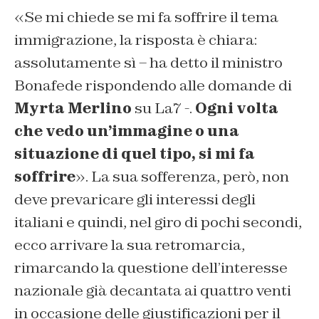
«Se mi chiede se mi fa soffrire il tema
immigrazione, la risposta è chiara:
assolutamente sì – ha detto il ministro
Bonafede rispondendo alle domande di
Myrta Merlino
su La7 -.
Ogni volta
che vedo un’immagine o una
situazione di quel tipo, si mi fa
soffrire
». La sua sofferenza, però, non
deve prevaricare gli interessi degli
italiani e quindi, nel giro di pochi secondi,
ecco arrivare la sua retromarcia,
rimarcando la questione dell’interesse
nazionale già decantata ai quattro venti
in occasione delle giustificazioni per il