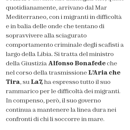
quotidianamente, arrivano dal Mar
Mediterraneo, con i migranti in difficoltà
e in balia delle onde che tentano di
sopravvivere alla sciagurato
comportamento criminale degli scafisti a
largo della Libia. Si tratta del ministro
della Giustizia
Alfonso Bonafede
che
nel corso della trasmissione
L’Aria che
Tira
, su
La7,
ha espresso tutto il suo
rammarico per le difficoltà dei migranti.
In compenso, però, il suo governo
continua a mantenere la linea dura nei
confronti di chi li soccorre in mare.