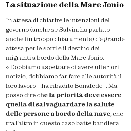
La situazione della Mare Jonio
In attesa di chiarire le intenzioni del
governo (anche se Salvini ha parlato
anche fin troppo chiaramente) c’è grande
attesa per le sorti e il destino dei
migranti a bordo della Mare Jonio:
«Dobbiamo aspettare di avere ulteriori
notizie, dobbiamo far fare alle autorità il
loro lavoro – ha ribadito Bonafede -. Ma
posso dire ch
e la priorità deve essere
quella di salvaguardare la salute
delle persone a bordo della nave
, che
tra l’altro in questo caso batte bandiera