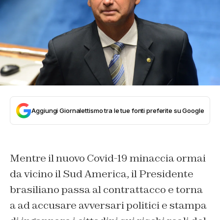
Aggiungi Giornalettismo tra le tue fonti preferite su Google
Mentre il nuovo Covid-19 minaccia ormai
da vicino il Sud America, il Presidente
brasiliano passa al contrattacco e torna
a ad accusare avversari politici e stampa