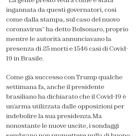
ingannata da questi governatori, così
come dalla stampa, sul caso del nuovo
coronavirus” ha detto Bolsonaro, proprio
mentre le autorità annunciavano la
presenza di 25 morti e 1546 casi di Covid-
19 in Brasile.
Come già successo con Trump qualche
settimana fa, anche il presidente
brasiliano ha dichiarato che il Covid-19 è
un’arma utilizzata dalle opposizioni per
indebolire la sua presidenza.Ma
nonostante le nuove uscite, i sondaggi
sembrano non promettere nulla di buono