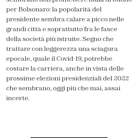
per Bolsonaro: la popolarità del
presidente sembra calare a picco nelle
grandi città e soprattutto fra le fasce
della società più istruite. Segno che
trattare con leggerezza una sciagura
epocale, quale il Covid-19, potrebbe
costare la carriera, anche in vista delle
prossime elezioni presidenziali del 2022
che sembrano, oggi più che mai, assai
incerte.