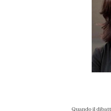
Quando il dibatti