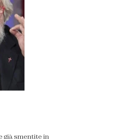
e già smentite in