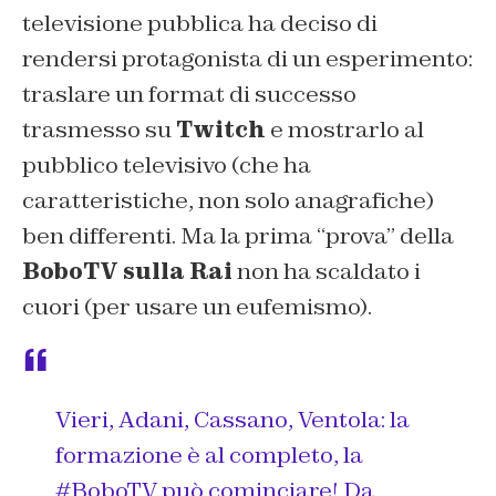
televisione pubblica ha deciso di
rendersi protagonista di un esperimento:
traslare un format di successo
trasmesso su
Twitch
e mostrarlo al
pubblico televisivo (che ha
caratteristiche, non solo anagrafiche)
ben differenti. Ma la prima “prova” della
BoboTV
sulla Rai
non ha scaldato i
cuori (per usare un eufemismo).
Vieri, Adani, Cassano, Ventola: la
formazione è al completo, la
#BoboTV
può cominciare! Da