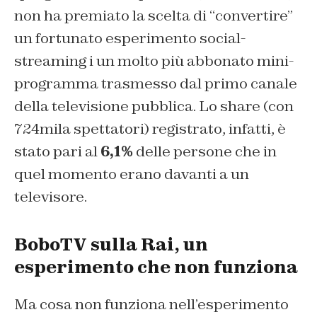
non ha premiato la scelta di “convertire”
un fortunato esperimento social-
streaming i un molto più abbonato mini-
programma trasmesso dal primo canale
della televisione pubblica. Lo share (con
724mila spettatori) registrato, infatti, è
stato pari al
6,1%
delle persone che in
quel momento erano davanti a un
televisore.
BoboTV sulla Rai, un
esperimento che non funziona
Ma cosa non funziona nell’esperimento