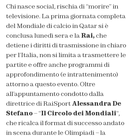
Chi nasce social, rischia di “morire” in
televisione. La prima giornata completa
del Mondiale di calcio in Qatar si è
conclusa lunedì sera e la
Rai,
che
detiene i diritti di trasmissione in chiaro
per l’Italia, non si limita a trasmettere le
partite e offre anche programmi di
approfondimento (e intrattenimento)
attorno a questo evento. Oltre
all’appuntamento condotto dalla
direttrice di
RaiSport
Alessandra De
Stefano
– “
Il Circolo dei Mondiali
“,
che ricalca il format di successo andato
in scena durante le Olimpiadi – la