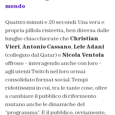
mondo
Quattro minuti e 20 secondi. Una vera e
propria pillola ristretta, ben diversa dalle
lunghe chiacchierate che
Christian
Vieri
,
Antonio Cassano
,
Lele Adani
(collegato dal Qatar) e
Nicola Ventola
offrono – interagendo anche con loro –
agli utenti Twitch nel loro ormai
consolidato format social. Tempi
ridottissimi in cui, tra le tante cose, oltre
a cambiare il pubblico di rifermento
mutano anche le dinamiche del
“programma”. E il pubblico, ovviamente,