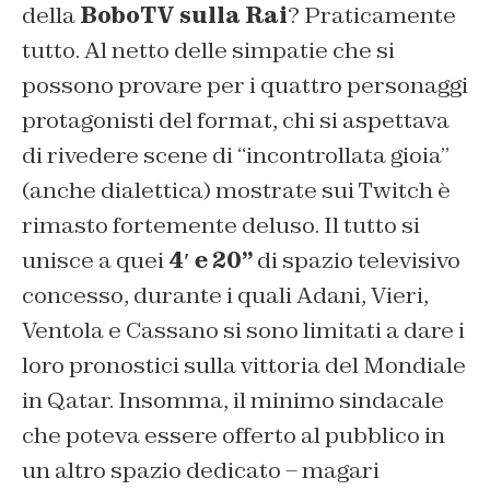
della
BoboTV sulla Rai
? Praticamente
tutto. Al netto delle simpatie che si
possono provare per i quattro personaggi
protagonisti del format, chi si aspettava
di rivedere scene di “incontrollata gioia”
(anche dialettica) mostrate sui Twitch è
rimasto fortemente deluso. Il tutto si
unisce a quei
4′ e 20”
di spazio televisivo
concesso, durante i quali Adani, Vieri,
Ventola e Cassano si sono limitati a dare i
loro pronostici sulla vittoria del Mondiale
in Qatar. Insomma, il minimo sindacale
che poteva essere offerto al pubblico in
un altro spazio dedicato – magari