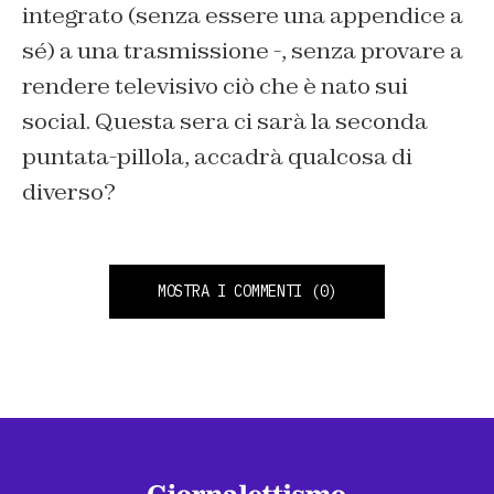
integrato (senza essere una appendice a
sé) a una trasmissione -, senza provare a
rendere televisivo ciò che è nato sui
social. Questa sera ci sarà la seconda
puntata-pillola, accadrà qualcosa di
diverso?
MOSTRA I COMMENTI
(0)