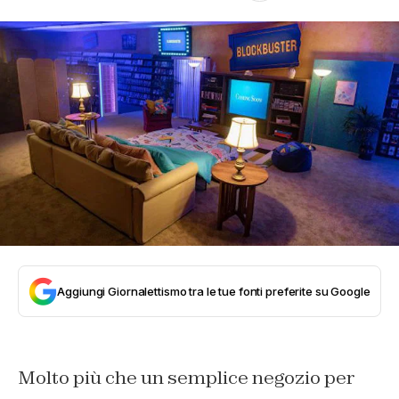
Aggiungi Giornalettismo tra le tue fonti preferite su Google
Molto più che un semplice negozio per