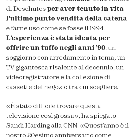
di Deschutes
per aver tenuto in vita
l’ultimo punto vendita della catena
e farne uso come se fosse il 1994.
L’esperienza è stata ideata per
offrire un tuffo negli anni ’90
: un
soggiorno con arredamento in tema, un
TV gigantesca risalente al decennio, un
videoregistratore e la collezione di
cassette del negozio tra cui scegliere.
«È stato difficile trovare questa
televisione così grossa», ha spiegato
Sandi Harding alla CNN. «Quest’anno è il
nostro 20esimo anniversario come