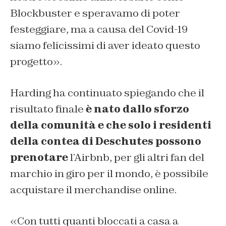
Blockbuster e speravamo di poter
festeggiare, ma a causa del Covid-19
siamo felicissimi di aver ideato questo
progetto».
Harding ha continuato spiegando che il
risultato finale
è nato dallo sforzo
della comunità e che solo i residenti
della contea di Deschutes possono
prenotare
l’Airbnb, per gli altri fan del
marchio in giro per il mondo, è possibile
acquistare il merchandise online.
«Con tutti quanti bloccati a casa a