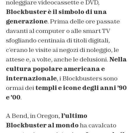
noleggiare videocassette e DVD,
Blockbuster è il simbolo di una
generazione
. Prima delle ore passate
davanti al computer o alle smart TV
sfogliando centinaia di titoli digitali,
c’erano le visite ai negozi di noleggio, le
attese e, a volte, anche le delusioni.
Nella
cultura popolare americana e
internazionale
, i Blockbusters sono
ormai dei
templi e icone degli anni ’90
e ’00
.
A Bend, in Oregon,
l’ultimo
Blockbuster al mondo
ha cavalcato