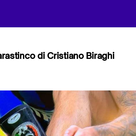
parastinco di Cristiano Biraghi