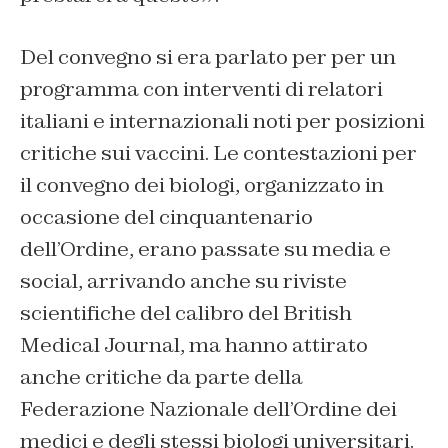
Del convegno si era parlato per per un
programma con interventi di relatori
italiani e internazionali noti per posizioni
critiche sui vaccini. Le contestazioni per
il convegno dei biologi, organizzato in
occasione del cinquantenario
dell’Ordine, erano passate su media e
social, arrivando anche su riviste
scientifiche del calibro del British
Medical Journal, ma hanno attirato
anche critiche da parte della
Federazione Nazionale dell’Ordine dei
medici e degli stessi biologi universitari.