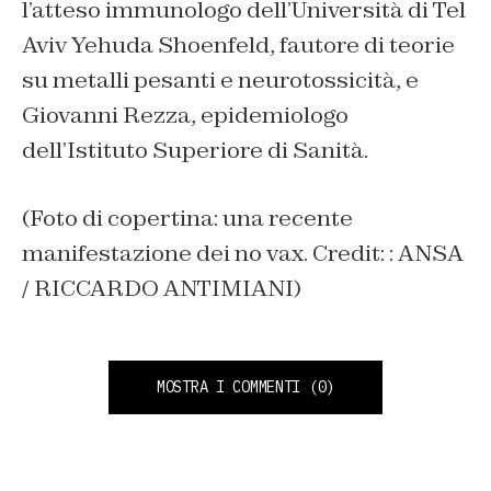
l’atteso immunologo dell’Università di Tel
Aviv Yehuda Shoenfeld, fautore di teorie
su metalli pesanti e neurotossicità, e
Giovanni Rezza, epidemiologo
dell’Istituto Superiore di Sanità.
(Foto di copertina: una recente
manifestazione dei no vax. Credit: : ANSA
/ RICCARDO ANTIMIANI)
MOSTRA I COMMENTI
(0)