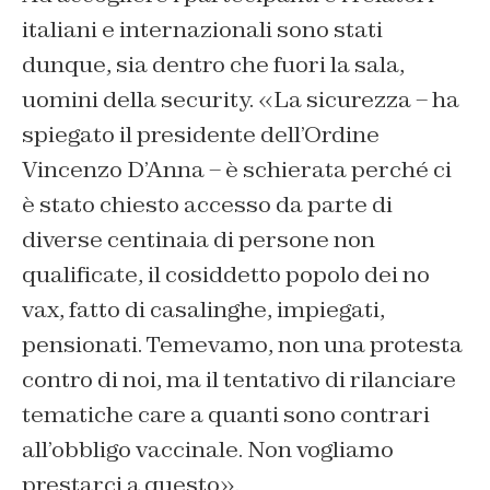
italiani e internazionali sono stati
dunque, sia dentro che fuori la sala,
uomini della security. «La sicurezza – ha
spiegato il presidente dell’Ordine
Vincenzo D’Anna – è schierata perché ci
è stato chiesto accesso da parte di
diverse centinaia di persone non
qualificate, il cosiddetto popolo dei no
vax, fatto di casalinghe, impiegati,
pensionati. Temevamo, non una protesta
contro di noi, ma il tentativo di rilanciare
tematiche care a quanti sono contrari
all’obbligo vaccinale. Non vogliamo
prestarci a questo».