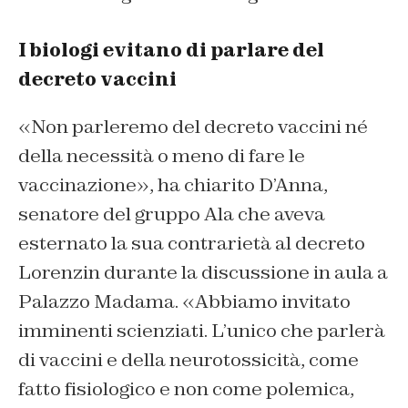
I biologi evitano di parlare del
decreto vaccini
«Non parleremo del decreto vaccini né
della necessità o meno di fare le
vaccinazione», ha chiarito D’Anna,
senatore del gruppo Ala che aveva
esternato la sua contrarietà al decreto
Lorenzin durante la discussione in aula a
Palazzo Madama. «Abbiamo invitato
imminenti scienziati. L’unico che parlerà
di vaccini e della neurotossicità, come
fatto fisiologico e non come polemica,