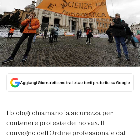
Aggiungi Giornalettismo tra le tue fonti preferite su Google
I biologi chiamano la sicurezza per
contenere proteste dei no vax. Il
convegno dell’Ordine professionale dal