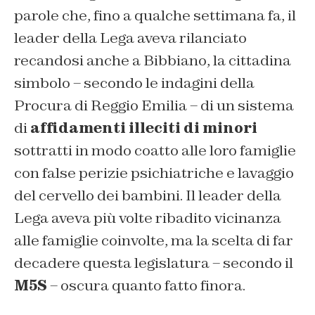
parole che, fino a qualche settimana fa, il
leader della Lega aveva rilanciato
recandosi anche a Bibbiano, la cittadina
simbolo – secondo le indagini della
Procura di Reggio Emilia – di un sistema
di
affidamenti illeciti di minori
sottratti in modo coatto alle loro famiglie
con false perizie psichiatriche e lavaggio
del cervello dei bambini. Il leader della
Lega aveva più volte ribadito vicinanza
alle famiglie coinvolte, ma la scelta di far
decadere questa legislatura – secondo il
M5S
– oscura quanto fatto finora.