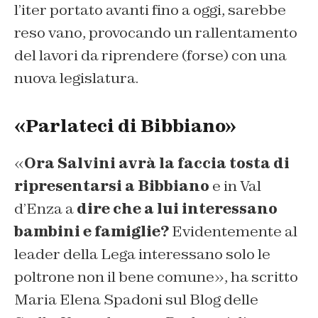
l’iter portato avanti fino a oggi, sarebbe
reso vano, provocando un rallentamento
del lavori da riprendere (forse) con una
nuova legislatura.
«Parlateci di Bibbiano»
«
Ora Salvini avrà la faccia tosta di
ripresentarsi a Bibbiano
e in Val
d’Enza a
dire che a lui interessano
bambini e famiglie?
Evidentemente al
leader della Lega interessano solo le
poltrone non il bene comune», ha scritto
Maria Elena Spadoni sul Blog delle