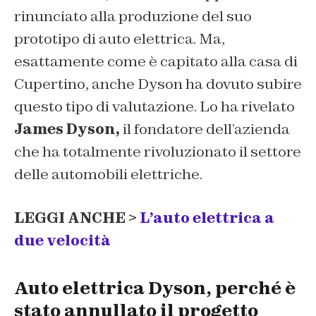
rinunciato alla produzione del suo
prototipo di auto elettrica. Ma,
esattamente come è capitato alla casa di
Cupertino, anche Dyson ha dovuto subire
questo tipo di valutazione. Lo ha rivelato
James Dyson,
il fondatore dell’azienda
che ha totalmente rivoluzionato il settore
delle automobili elettriche.
LEGGI ANCHE >
L’auto elettrica a
due velocità
Auto elettrica Dyson, perché è
stato annullato il progetto