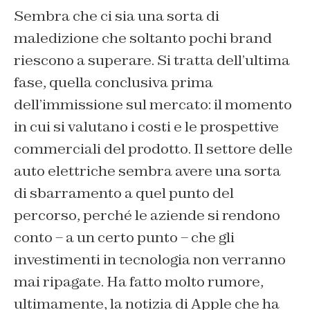
Sembra che ci sia una sorta di
maledizione che soltanto pochi brand
riescono a superare. Si tratta dell’ultima
fase, quella conclusiva prima
dell’immissione sul mercato: il momento
in cui si valutano i costi e le prospettive
commerciali del prodotto. Il settore delle
auto elettriche sembra avere una sorta
di sbarramento a quel punto del
percorso, perché le aziende si rendono
conto – a un certo punto – che gli
investimenti in tecnologia non verranno
mai ripagate. Ha fatto molto rumore,
ultimamente, la notizia di Apple che ha