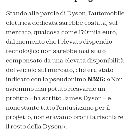
Stando alle parole di Dyson, l’automobile
elettrica dedicata sarebbe costata, sul
mercato, qualcosa come 170mila euro,
dal momento che l’elevato dispendio
tecnologico non sarebbe mai stato
compensato da una elevata disponibilità
del veicolo sul mercato, che era stato
indicato con lo pseudonimo
N526: «
Non
avremmo mai potuto ricavarne un
profitto – ha scritto James Dyson – e,
nonostante tutto l’entusiasmo per il
progetto, non eravamo pronti a rischiare
il resto della Dyson».