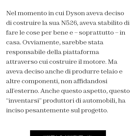
Nel momento in cui Dyson aveva deciso
di costruire la sua N526, aveva stabilito di
fare le cose per bene e – soprattutto – in
casa. Ovviamente, sarebbe stata
responsabile della piattaforma
attraverso cui costruire il motore. Ma
aveva deciso anche di produrre telaio e
altre componenti, non affidandosi
all’esterno. Anche questo aspetto, questo
“inventarsi” produttori di automobili, ha
inciso pesantemente sul progetto.