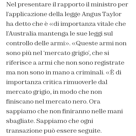
Nel presentare il rapporto il ministro per
l’applicazione della legge Angus Taylor
ha detto che è «di importanza vitale che
l’Australia mantenga le sue leggi sul
controllo delle armi». «Queste armi non
sono più nel ‘mercato grigio’, che si
riferisce a armi che non sono registrate
ma non sono in mano a criminali. «È di
importanza critica rimuoverle dal
mercato grigio, in modo che non
finiscano nel mercato nero. Ora
sappiamo che non finiranno nelle mani
sbagliate. Sappiamo che ogni
transazione può essere seguite.