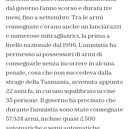
dal governo l’anno scorso e durata tre
mesi, fino a settembre. Tra le armi
consegnate c’erano anche un lanciarazzi
e numerose mitragliatrici, la prima a
livello nazionale dal 1996. L’amnistia ha
permesso ai possessori di armi di
consegnarle senza incorrere in alcuna
penale, cosa che non succedeva dalla
strage della Tasmania, avvenuta appunto
22 anni fa, in cui uno squilibrato uccise
35 persone. Il governo ha precisato che
durante l’amnistia sono state consegnate
57.324 armi, incluse quasi 2.500
automatiche e semi automatiche.