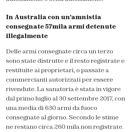
In Australia con un’amnistia
consegnate 57mila armi detenute
illegalmente
Delle armi consegnate circa un terzo
sono state distrutte e il resto registrate e
restituite ai proprietari, o passate a
commercianti autorizzati per essere
rivendute. La sanatoria è stata in vigore
dal primo luglio al 30 settembre 2017, con
una media di 630 armi da fuoco
consegnate al giorno. Secondo le stime
ne restano circa 260 mila non registrate.