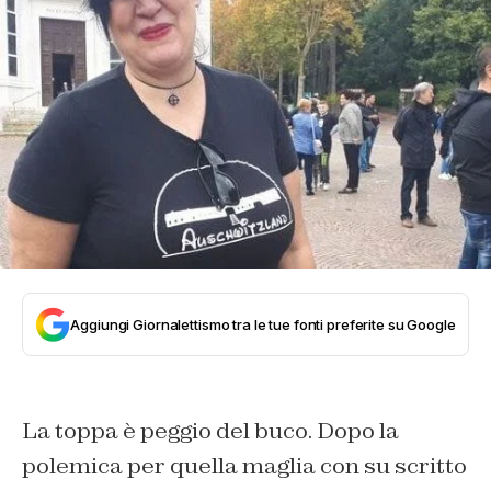
Aggiungi Giornalettismo tra le tue fonti preferite su Google
La toppa è peggio del buco. Dopo la
polemica per quella maglia con su scritto