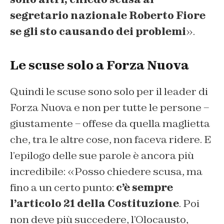
segretario nazionale Roberto Fiore
se gli sto causando dei problemi
».
Le scuse solo a Forza Nuova
Quindi le scuse sono solo per il leader di
Forza Nuova e non per tutte le persone –
giustamente – offese da quella maglietta
che, tra le altre cose, non faceva ridere. E
l’epilogo delle sue parole è ancora più
incredibile: «Posso chiedere scusa, ma
fino a un certo punto:
c’è sempre
l’articolo 21 della Costituzione
. Poi
non deve più succedere, l’Olocausto,