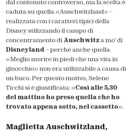
dal contenuto controverso, ma la scelta è
caduta su quella «Auschwitzland» –
realizzata con i caratteri tipici della
Disney stilizzando il campo di
concentramento di
Auschwitz
a mo’ di
Disneyland
– perché anche quella
«Meglio morire in piedi che una vita in
ginocchio» non era utilizzabile a causa di
un buco. Per questo motivo, Selene
Ticchi si è giustificata: «
Così alle 5,30
del mattino ho preso quella che ho
trovato appena sotto, nel cassetto
».
Maglietta Auschwitzland,