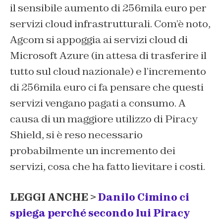
il sensibile aumento di 256mila euro per
servizi cloud infrastrutturali.
Com’è noto,
Agcom si appoggia ai servizi cloud di
Microsoft Azure (in attesa di trasferire il
tutto sul cloud nazionale) e l’incremento
di 256mila euro ci fa pensare che questi
servizi vengano pagati a consumo. A
causa di un maggiore utilizzo di Piracy
Shield, si è reso necessario
probabilmente un incremento dei
servizi, cosa che ha fatto lievitare i costi.
LEGGI ANCHE >
Danilo Cimino ci
spiega perché secondo lui Piracy