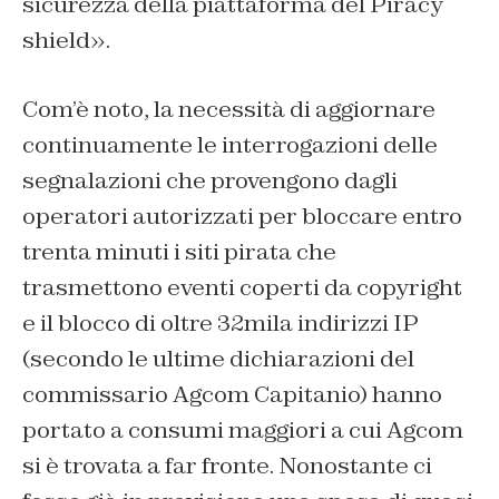
sicurezza della piattaforma del Piracy
shield».
Com’è noto, la necessità di aggiornare
continuamente le interrogazioni delle
segnalazioni che provengono dagli
operatori autorizzati per bloccare entro
trenta minuti i siti pirata che
trasmettono eventi coperti da copyright
e il blocco di oltre 32mila indirizzi IP
(secondo le ultime dichiarazioni del
commissario Agcom Capitanio) hanno
portato a consumi maggiori a cui Agcom
si è trovata a far fronte. Nonostante ci