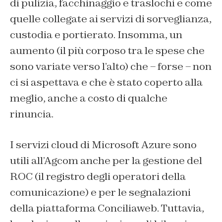
di pulizia, facchinaggio e traslochi e come
quelle collegate ai servizi di sorveglianza,
custodia e portierato. Insomma, un
aumento (il più corposo tra le spese che
sono variate verso l’alto) che – forse – non
ci si aspettava e che è stato coperto alla
meglio, anche a costo di qualche
rinuncia.
I servizi cloud di Microsoft Azure sono
utili all’Agcom anche per la gestione del
ROC (il registro degli operatori della
comunicazione) e per le segnalazioni
della piattaforma Conciliaweb. Tuttavia,