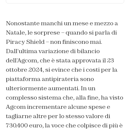
Nonostante manchi un mese e mezzo a
Natale, le sorprese – quando si parla di
Piracy Shield – non finiscono mai.
Dall’ultima variazione di bilancio
dell’Agcom, che è stata approvata il 23
ottobre 2024, si evince che i costi per la
piattaforma antipirateria sono
ulteriormente aumentati. In un
complesso sistema che, alla fine, ha visto
Agcom incrementare alcune spese e
tagliarne altre per lo stesso valore di
730.400 euro, la voce che colpisce di più è