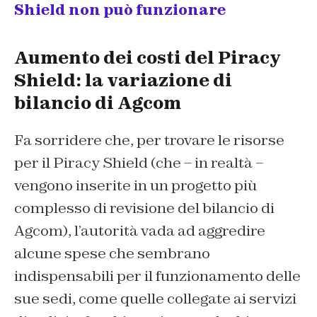
Shield non può funzionare
Aumento dei costi del Piracy
Shield: la variazione di
bilancio di Agcom
Fa sorridere che, per trovare le risorse
per il Piracy Shield (che – in realtà –
vengono inserite in un progetto più
complesso di revisione del bilancio di
Agcom), l’autorità vada ad aggredire
alcune spese che sembrano
indispensabili per il funzionamento delle
sue sedi, come quelle collegate ai servizi