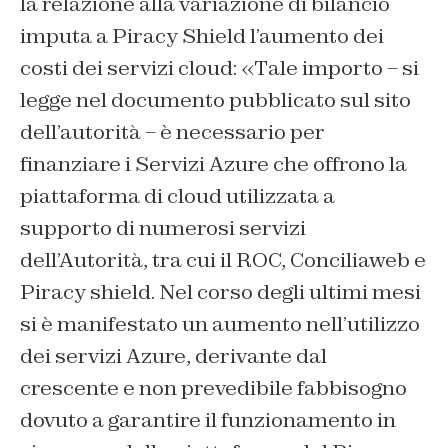
la relazione alla variazione di bilancio
imputa a Piracy Shield l’aumento dei
costi dei servizi cloud: «Tale importo – si
legge nel documento pubblicato sul sito
dell’autorità – è necessario per
finanziare i Servizi Azure che offrono la
piattaforma di cloud utilizzata a
supporto di numerosi servizi
dell’Autorità, tra cui il ROC, Conciliaweb e
Piracy shield. Nel corso degli ultimi mesi
si è manifestato un aumento nell’utilizzo
dei servizi Azure, derivante dal
crescente e non prevedibile fabbisogno
dovuto a garantire il funzionamento in