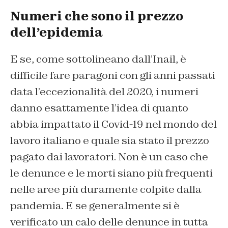
Numeri che sono il prezzo
dell’epidemia
E se, come sottolineano dall’Inail, è
difficile fare paragoni con gli anni passati
data l’eccezionalità del 2020, i numeri
danno esattamente l’idea di quanto
abbia impattato il Covid-19 nel mondo del
lavoro italiano e quale sia stato il prezzo
pagato dai lavoratori. Non è un caso che
le denunce e le morti siano più frequenti
nelle aree più duramente colpite dalla
pandemia. E se generalmente si è
verificato un calo delle denunce in tutta