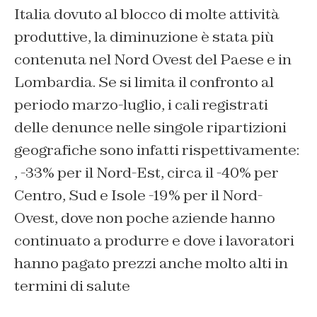
Italia dovuto al blocco di molte attività
produttive, la diminuzione è stata più
contenuta nel Nord Ovest del Paese e in
Lombardia. Se si limita il confronto al
periodo marzo-luglio, i cali registrati
delle denunce nelle singole ripartizioni
geografiche sono infatti rispettivamente:
, -33% per il Nord-Est, circa il -40% per
Centro, Sud e Isole -19% per il Nord-
Ovest, dove non poche aziende hanno
continuato a produrre e dove i lavoratori
hanno pagato prezzi anche molto alti in
termini di salute