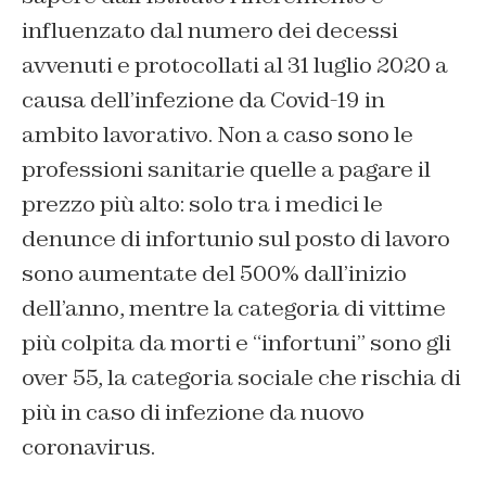
influenzato dal numero dei decessi
avvenuti e protocollati al 31 luglio 2020 a
causa dell’infezione da Covid-19 in
ambito lavorativo. Non a caso sono le
professioni sanitarie quelle a pagare il
prezzo più alto: solo tra i medici le
denunce di infortunio sul posto di lavoro
sono aumentate del 500% dall’inizio
dell’anno, mentre la categoria di vittime
più colpita da morti e “infortuni” sono gli
over 55, la categoria sociale che rischia di
più in caso di infezione da nuovo
coronavirus.