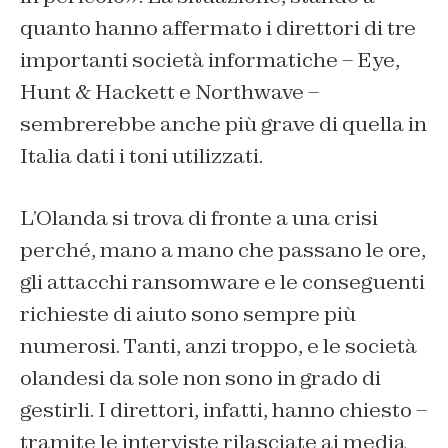
quanto hanno affermato i direttori di tre
importanti società informatiche – Eye,
Hunt & Hackett e Northwave –
sembrerebbe anche più grave di quella in
Italia dati i toni utilizzati.
L’Olanda si trova di fronte a una crisi
perché, mano a mano che passano le ore,
gli attacchi ransomware e le conseguenti
richieste di aiuto sono sempre più
numerosi. Tanti, anzi troppo, e le società
olandesi da sole non sono in grado di
gestirli. I direttori, infatti, hanno chiesto –
tramite le interviste rilasciate ai media