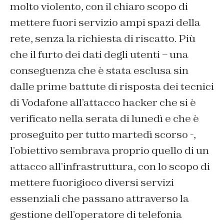
molto violento, con il chiaro scopo di
mettere fuori servizio ampi spazi della
rete, senza la richiesta di riscatto. Più
che il furto dei dati degli utenti – una
conseguenza che è stata esclusa sin
dalle prime battute di risposta dei tecnici
di Vodafone all’attacco hacker che si è
verificato nella serata di lunedì e che è
proseguito per tutto martedì scorso -,
l’obiettivo sembrava proprio quello di un
attacco all’infrastruttura, con lo scopo di
mettere fuorigioco diversi servizi
essenziali che passano attraverso la
gestione dell’operatore di telefonia