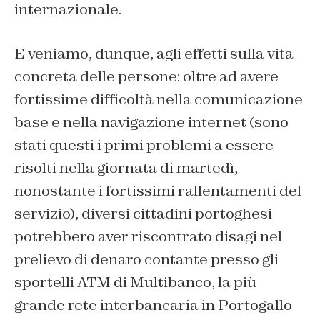
internazionale.
E veniamo, dunque, agli effetti sulla vita
concreta delle persone: oltre ad avere
fortissime difficoltà nella comunicazione
base e nella navigazione internet (sono
stati questi i primi problemi a essere
risolti nella giornata di martedì,
nonostante i fortissimi rallentamenti del
servizio), diversi cittadini portoghesi
potrebbero aver riscontrato disagi nel
prelievo di denaro contante presso gli
sportelli ATM di Multibanco, la più
grande rete interbancaria in Portogallo