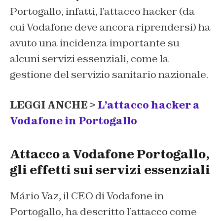
Portogallo, infatti, l’attacco hacker (da
cui Vodafone deve ancora riprendersi) ha
avuto una incidenza importante su
alcuni servizi essenziali, come la
gestione del servizio sanitario nazionale.
LEGGI ANCHE >
L’attacco hacker a
Vodafone in Portogallo
Attacco a Vodafone Portogallo,
gli effetti sui servizi essenziali
Mário Vaz, il CEO di Vodafone in
Portogallo, ha descritto l’attacco come