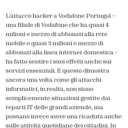
L’attacco hacker a Vodafone Portugal –
una filiale di Vodafone che ha quasi 4
milioni e mezzo di abbonati alla rete
mobile e quasi 3 milioni e mezzo di
abbonati alla linea internet domestica –
ha fatto sentire i suoi effetti anche sui
servizi essenziali. E questo dimostra
ancora una volta come gli attacchi
informatici, in realtà, non siano
semplicemente situazioni gestite dai
reparti IT delle grandi aziende, ma
possano invece avere una ricaduta anche
sulle attività quotidiane dei cittadini. In