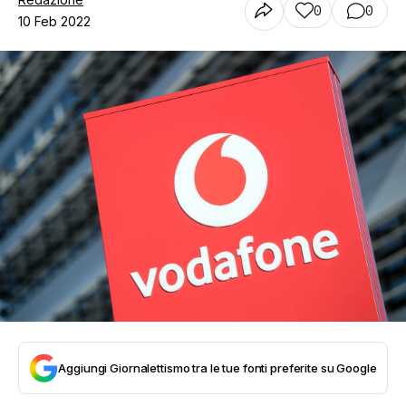
0
0
10 Feb 2022
Aggiungi Giornalettismo tra le tue fonti preferite su Google