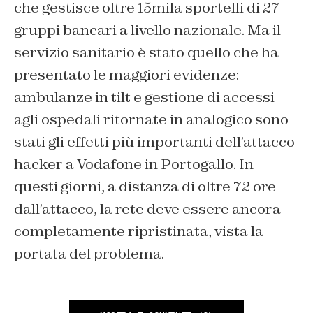
che gestisce oltre 15mila sportelli di 27
gruppi bancari a livello nazionale. Ma il
servizio sanitario è stato quello che ha
presentato le maggiori evidenze:
ambulanze in tilt e gestione di accessi
agli ospedali ritornate in analogico sono
stati gli effetti più importanti dell’attacco
hacker a Vodafone in Portogallo. In
questi giorni, a distanza di oltre 72 ore
dall’attacco, la rete deve essere ancora
completamente ripristinata, vista la
portata del problema.