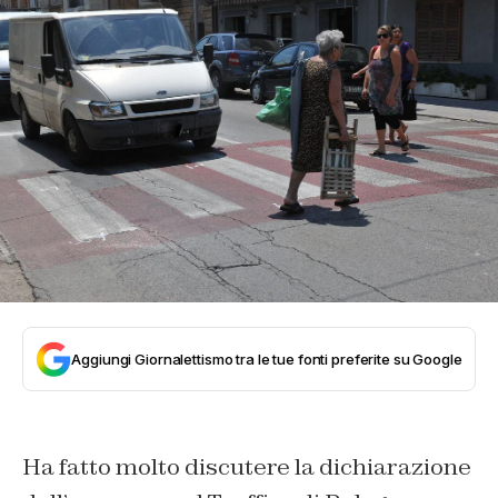
Aggiungi Giornalettismo tra le tue fonti preferite su Google
Ha fatto molto discutere la dichiarazione