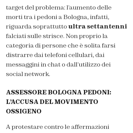
target del problema: l’aumento delle
morti tra i pedoni a Bologna, infatti,
riguarda soprattutto
ultra settantenni
falciati sulle strisce. Non proprio la
categoria di persone che è solita farsi
distrarre dai telefoni cellulari, dai
messaggini in chat o dall’utilizzo dei
social network.
ASSESSORE BOLOGNA PEDONI:
L’ACCUSA DEL MOVIMENTO
OSSIGENO
A protestare contro le affermazioni