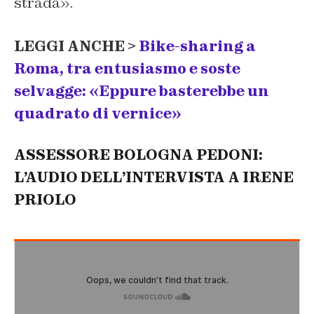
strada».
LEGGI ANCHE >
Bike-sharing a
Roma, tra entusiasmo e soste
selvagge: «Eppure basterebbe un
quadrato di vernice»
ASSESSORE BOLOGNA PEDONI:
L’AUDIO DELL’INTERVISTA A IRENE
PRIOLO