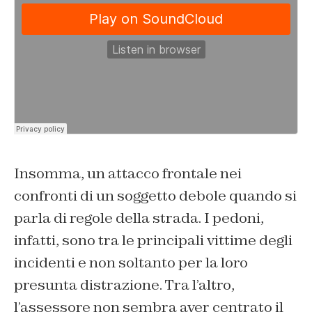
Insomma, un attacco frontale nei
confronti di un soggetto debole quando si
parla di regole della strada. I pedoni,
infatti, sono tra le principali vittime degli
incidenti e non soltanto per la loro
presunta distrazione. Tra l’altro,
l’assessore non sembra aver centrato il