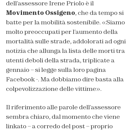
dell’assessore Irene Priolo è il
Movimento Ossigeno
, che da tempo si
batte per la mobilità sostenibile. «Siamo
molto preoccupati per l’aumento della
mortalità sulle strade, addolorati ad ogni
notizia che allunga la lista delle morti tra
utenti deboli della strada, triplicate a
gennaio – si legge sulla loro pagina
Facebook -. Ma dobbiamo dire basta alla
colpevolizzazione delle vittime».
Il riferimento alle parole dell’assessore
sembra chiaro, dal momento che viene
linkato – a corredo del post – proprio