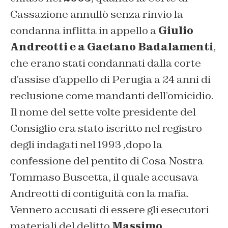
Cassazione annullò senza rinvio la
condanna inflitta in appello a
Giulio
Andreotti e a Gaetano Badalamenti
,
che erano stati condannati dalla corte
d’assise d’appello di Perugia a 24 anni di
reclusione come mandanti dell’omicidio.
Il nome del sette volte presidente del
Consiglio era stato iscritto nel registro
degli indagati nel 1993 ,dopo la
confessione del pentito di Cosa Nostra
Tommaso Buscetta, il quale accusava
Andreotti di contiguità con la mafia.
Vennero accusati di essere gli esecutori
materiali del delitto
Massimo