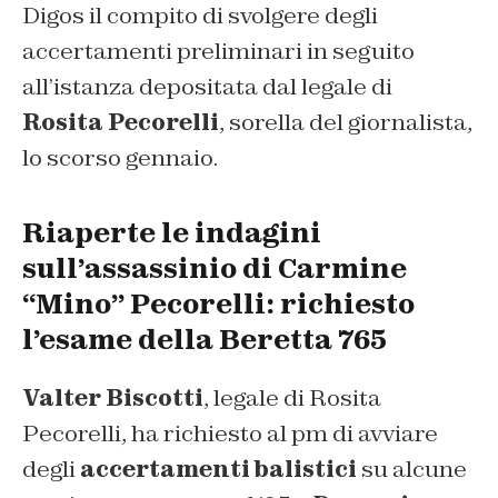
Digos il compito di svolgere degli
accertamenti preliminari in seguito
all’istanza depositata dal legale di
Rosita Pecorelli
, sorella del giornalista,
lo scorso gennaio.
Riaperte le indagini
sull’assassinio di Carmine
“Mino” Pecorelli: richiesto
l’esame della Beretta 765
Valter Biscotti
, legale di Rosita
Pecorelli, ha richiesto al pm di avviare
degli
accertamenti balistici
su alcune