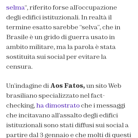
selma
“, riferito forse all’occupazione
degli edifici istituzionali. In realtà il
termine esatto sarebbe “selva”, che in
Brasile è un grido di guerra usato in
ambito militare, ma la parola è stata
sostituita sui social per evitare la
censura.
Un’indagine di
Aos Fatos,
un sito Web
brasiliano specializzato nel
fact-
checking
,
ha dimostrato
che i messaggi
che incitavano all’assalto degli edifici
istituzionali sono stati diffusi sui social a
partire dal 3 gennaio e che molti di questi