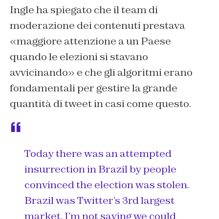
Ingle ha spiegato che il team di
moderazione dei contenuti prestava
«maggiore attenzione a un Paese
quando le elezioni si stavano
avvicinando» e che gli algoritmi erano
fondamentali per gestire la grande
quantità di tweet in casi come questo.
Today there was an attempted
insurrection in Brazil by people
convinced the election was stolen.
Brazil was Twitter’s 3rd largest
market. I’m not saying we could