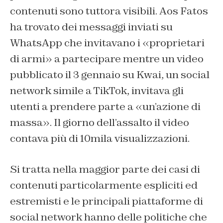
contenuti sono tuttora visibili.
Aos Fatos
ha trovato dei messaggi inviati su
WhatsApp che invitavano i «proprietari
di armi» a partecipare mentre un video
pubblicato il 3 gennaio su Kwai, un social
network simile a TikTok, invitava gli
utenti a prendere parte a «un’azione di
massa». Il giorno dell’assalto il video
contava più di 10mila visualizzazioni.
Si tratta nella maggior parte dei casi di
contenuti particolarmente espliciti ed
estremisti e le principali piattaforme di
social network hanno delle politiche che