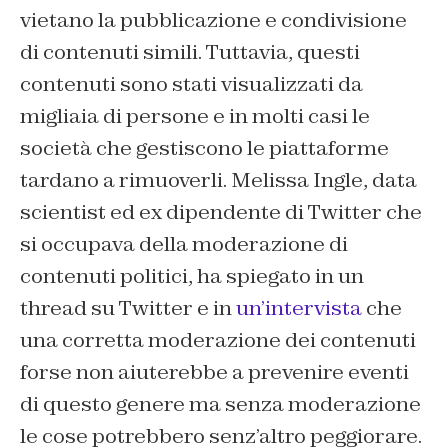
vietano la pubblicazione e condivisione
di contenuti simili. Tuttavia, questi
contenuti sono stati visualizzati da
migliaia di persone e in molti casi le
società che gestiscono le piattaforme
tardano a rimuoverli. Melissa Ingle,
data
scientist
ed ex dipendente di Twitter che
si occupava della moderazione di
contenuti politici, ha spiegato in un
thread su Twitter e in
un’intervista
che
una corretta moderazione dei contenuti
forse non aiuterebbe a prevenire eventi
di questo genere ma senza moderazione
le cose potrebbero senz’altro peggiorare.