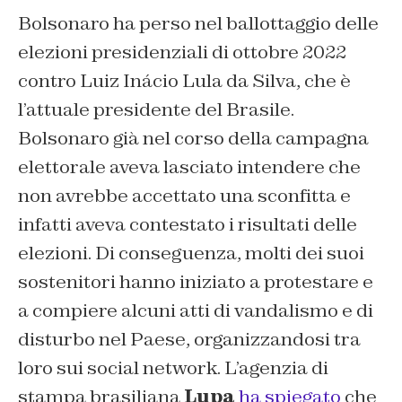
Bolsonaro ha perso nel ballottaggio delle
elezioni presidenziali di ottobre 2022
contro Luiz Inácio Lula da Silva, che è
l’attuale presidente del Brasile.
Bolsonaro già nel corso della campagna
elettorale aveva lasciato intendere che
non avrebbe accettato una sconfitta e
infatti aveva contestato i risultati delle
elezioni. Di conseguenza, molti dei suoi
sostenitori hanno iniziato a protestare e
a compiere alcuni atti di vandalismo e di
disturbo nel Paese, organizzandosi tra
loro sui social network. L’agenzia di
stampa brasiliana
Lupa
ha spiegato
che