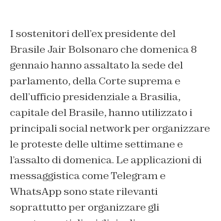
I sostenitori dell’ex presidente del
Brasile Jair Bolsonaro che domenica 8
gennaio hanno assaltato la sede del
parlamento, della Corte suprema e
dell’ufficio presidenziale a Brasilia,
capitale del Brasile, hanno utilizzato i
principali social network per organizzare
le proteste delle ultime settimane e
l’assalto di domenica. Le applicazioni di
messaggistica come Telegram e
WhatsApp sono state rilevanti
soprattutto per organizzare gli