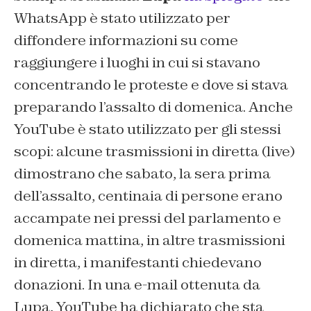
WhatsApp è stato utilizzato per
diffondere informazioni su come
raggiungere i luoghi in cui si stavano
concentrando le proteste e dove si stava
preparando l’assalto di domenica. Anche
YouTube è stato utilizzato per gli stessi
scopi: alcune trasmissioni in diretta (
live
)
dimostrano che sabato, la sera prima
dell’assalto, centinaia di persone erano
accampate nei pressi del parlamento e
domenica mattina, in altre trasmissioni
in diretta, i manifestanti chiedevano
donazioni. In una e-mail ottenuta da
Lupa
, YouTube ha dichiarato che sta