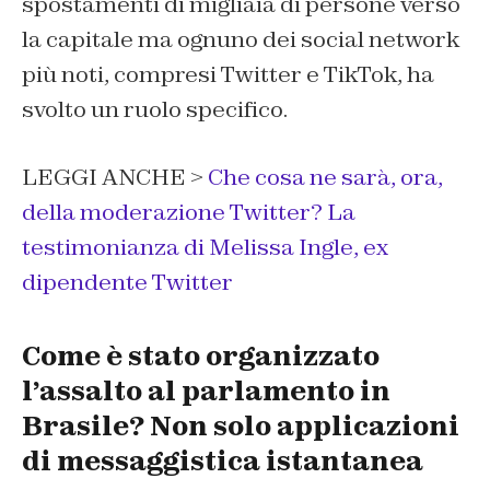
spostamenti di migliaia di persone verso
la capitale ma ognuno dei social network
più noti, compresi Twitter e TikTok, ha
svolto un ruolo specifico.
LEGGI ANCHE >
Che cosa ne sarà, ora,
della moderazione Twitter? La
testimonianza di Melissa Ingle, ex
dipendente Twitter
Come è stato organizzato
l’assalto al parlamento in
Brasile? Non solo applicazioni
di messaggistica istantanea