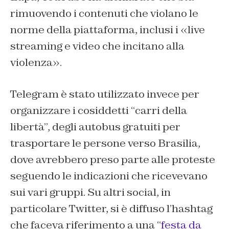
rimuovendo i contenuti che violano le
norme della piattaforma, inclusi i «
live
streaming
e video che incitano alla
violenza».
Telegram è stato utilizzato invece per
organizzare i cosiddetti “carri della
libertà”, degli autobus gratuiti per
trasportare le persone verso Brasilia,
dove avrebbero preso parte alle proteste
seguendo le indicazioni che ricevevano
sui vari gruppi. Su altri social, in
particolare Twitter, si è diffuso l’hashtag
che faceva riferimento a una “
festa da