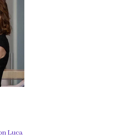
con Luca