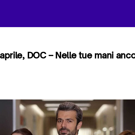
 aprile, DOC – Nelle tue mani ancor