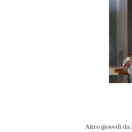
Altro giovedì da