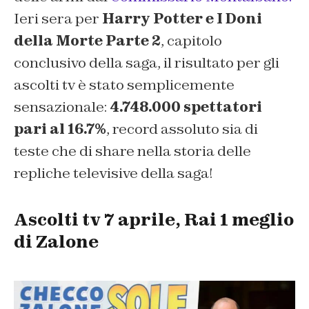
Ieri sera per
Harry Potter e I Doni
della Morte Parte 2
, capitolo
conclusivo della saga, il risultato per gli
ascolti tv è stato semplicemente
sensazionale:
4.748.000 spettatori
pari al 16.7%
, record assoluto sia di
teste che di share nella storia delle
repliche televisive della saga!
Ascolti tv 7 aprile, Rai 1 meglio
di Zalone