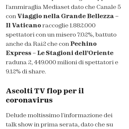
l’ammiraglia Mediaset dato che Canale 5
con
Viaggio nella Grande Bellezza –
Il Vaticano
raccoglie 1.882.000
spettatori con un misero 7.02%, battuto
anche da Rai2 che con
Pechino
Express – Le Stagioni dell’Oriente
raduna 2, 449.000 milioni di spettatori e
9.12% di share.
Ascolti TV flop per il
coronavirus
Delude moltissimo l’informazione dei
talk show in prima serata, dato che su