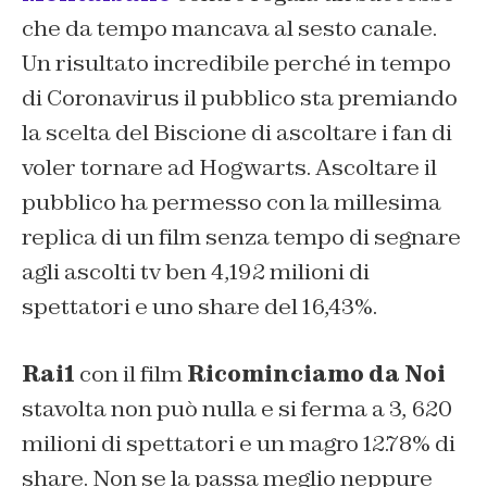
che da tempo mancava al sesto canale.
Un risultato incredibile perché in tempo
di Coronavirus il pubblico sta premiando
la scelta del Biscione di ascoltare i fan di
voler tornare ad Hogwarts. Ascoltare il
pubblico ha permesso con la millesima
replica di un film senza tempo di segnare
agli ascolti tv ben 4,192 milioni di
spettatori e uno share del 16,43%.
Rai1
con il film
Ricominciamo da Noi
stavolta non può nulla e si ferma a 3, 620
milioni di spettatori e un magro 12.78% di
share. Non se la passa meglio neppure