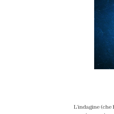
L’indagine (che 