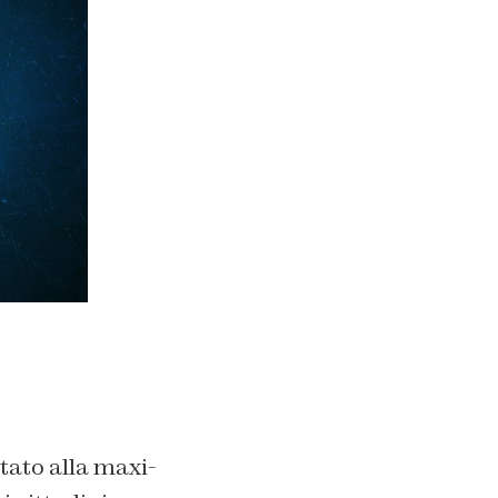
tato alla maxi-