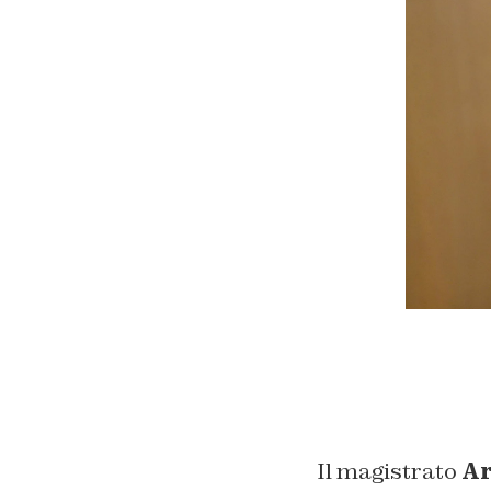
Il magistrato
Ar