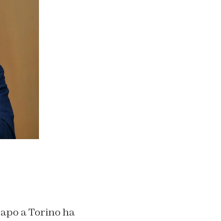
capo a Torino ha