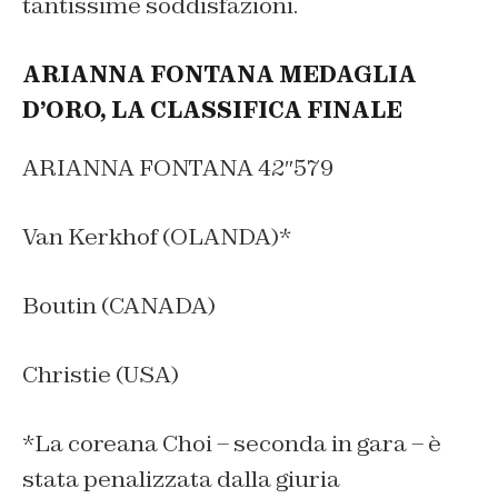
tantissime soddisfazioni.
ARIANNA FONTANA MEDAGLIA
D’ORO, LA CLASSIFICA FINALE
ARIANNA FONTANA 42″579
Van Kerkhof (OLANDA)*
Boutin (CANADA)
Christie (USA)
*La coreana Choi – seconda in gara – è
stata penalizzata dalla giuria