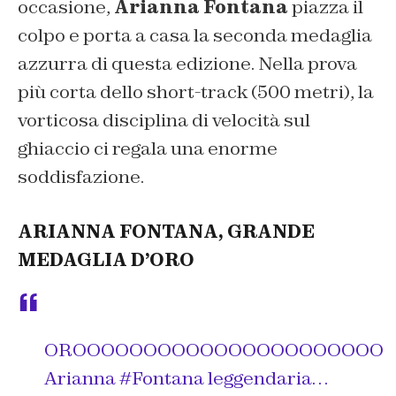
occasione,
Arianna Fontana
piazza il
colpo e porta a casa la seconda medaglia
azzurra di questa edizione. Nella prova
più corta dello short-track (500 metri), la
vorticosa disciplina di velocità sul
ghiaccio ci regala una enorme
soddisfazione.
ARIANNA FONTANA, GRANDE
MEDAGLIA D’ORO
OROOOOOOOOOOOOOOOOOOOOOO
Arianna
#Fontana
leggendaria…