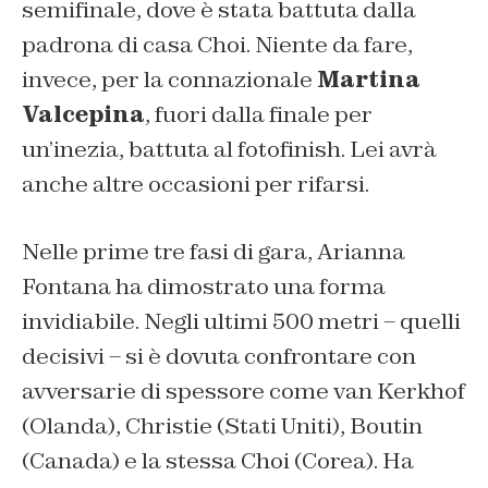
semifinale, dove è stata battuta dalla
padrona di casa Choi. Niente da fare,
invece, per la connazionale
Martina
Valcepina
, fuori dalla finale per
un’inezia, battuta al fotofinish. Lei avrà
anche altre occasioni per rifarsi.
Nelle prime tre fasi di gara, Arianna
Fontana ha dimostrato una forma
invidiabile. Negli ultimi 500 metri – quelli
decisivi – si è dovuta confrontare con
avversarie di spessore come van Kerkhof
(Olanda), Christie (Stati Uniti), Boutin
(Canada) e la stessa Choi (Corea). Ha