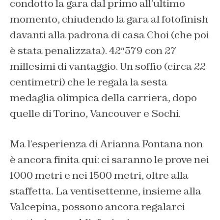
condotto la gara dal primo all’ultimo
momento, chiudendo la gara al fotofinish
davanti alla padrona di casa Choi (che poi
è stata penalizzata). 42″579 con 27
millesimi di vantaggio. Un soffio (circa 22
centimetri) che le regala la sesta
medaglia olimpica della carriera, dopo
quelle di Torino, Vancouver e Sochi.
Ma l’esperienza di Arianna Fontana non
è ancora finita qui: ci saranno le prove nei
1000 metri e nei 1500 metri, oltre alla
staffetta. La ventisettenne, insieme alla
Valcepina, possono ancora regalarci