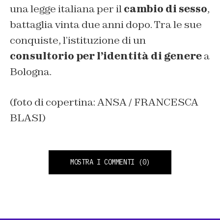
una legge italiana per il
cambio di sesso
,
battaglia vinta due anni dopo. Tra le sue
conquiste, l’istituzione di un
consultorio per l’identità di genere
a
Bologna.
(foto di copertina: ANSA / FRANCESCA
BLASI)
MOSTRA I COMMENTI
(0)