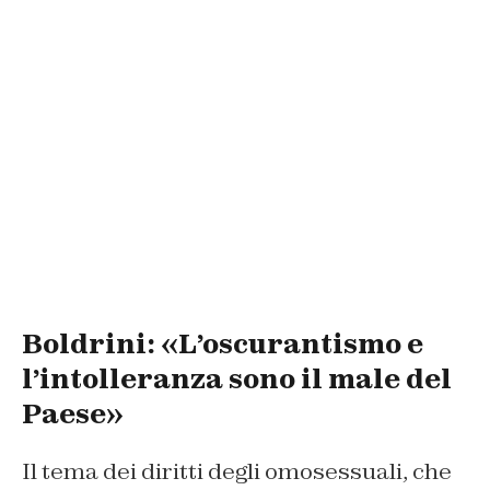
Boldrini: «L’oscurantismo e
l’intolleranza sono il male del
Paese»
Il tema dei diritti degli omosessuali, che