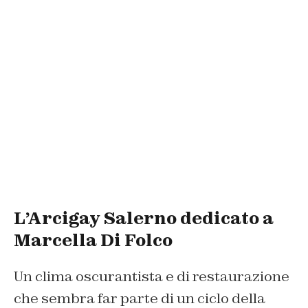
L’Arcigay Salerno dedicato a
Marcella Di Folco
Un clima oscurantista e di restaurazione
che sembra far parte di un ciclo della