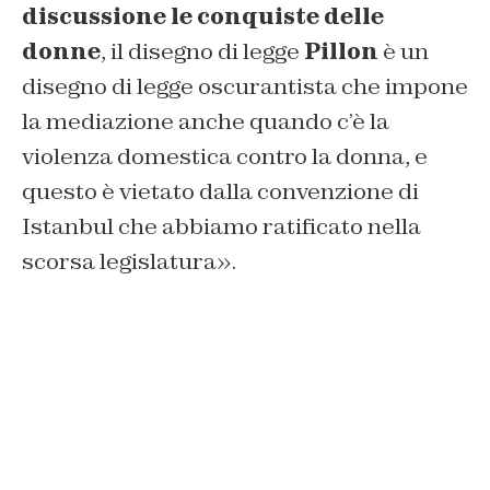
discussione le conquiste delle
donne
, il disegno di legge
Pillon
è un
disegno di legge oscurantista che impone
la mediazione anche quando c’è la
violenza domestica contro la donna, e
questo è vietato dalla convenzione di
Istanbul che abbiamo ratificato nella
scorsa legislatura».