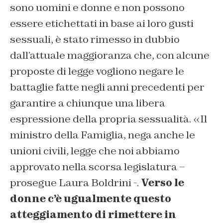
sono uomini e donne e non possono
essere etichettati in base ai loro gusti
sessuali, è stato rimesso in dubbio
dall’attuale maggioranza che, con alcune
proposte di legge vogliono negare le
battaglie fatte negli anni precedenti per
garantire a chiunque una libera
espressione della propria sessualità. «Il
ministro della Famiglia, nega anche le
unioni civili, legge che noi abbiamo
approvato nella scorsa legislatura –
prosegue Laura Boldrini -.
Verso le
donne c’è ugualmente questo
atteggiamento di rimettere in