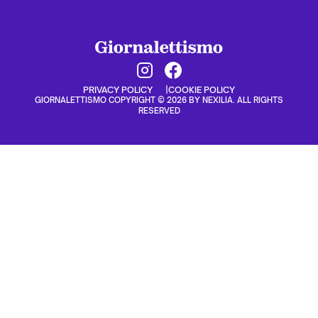
PRIVACY POLICY
COOKIE POLICY
GIORNALETTISMO COPYRIGHT © 2026 BY NEXILIA. ALL RIGHTS
RESERVED