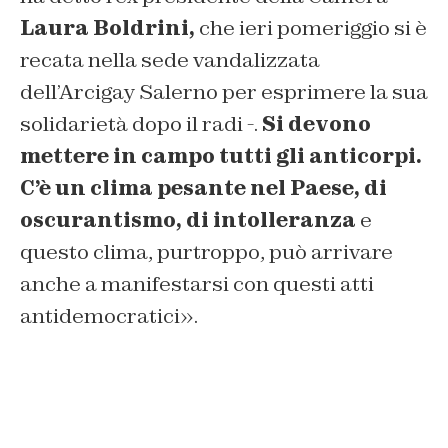
Laura Boldrini,
che ieri pomeriggio si è
recata nella sede vandalizzata
dell’Arcigay Salerno per esprimere la sua
solidarietà dopo il radi -.
Si devono
mettere in campo tutti gli anticorpi.
C’è un clima pesante nel Paese, di
oscurantismo, di intolleranza
e
questo clima, purtroppo, può arrivare
anche a manifestarsi con questi atti
antidemocratici».