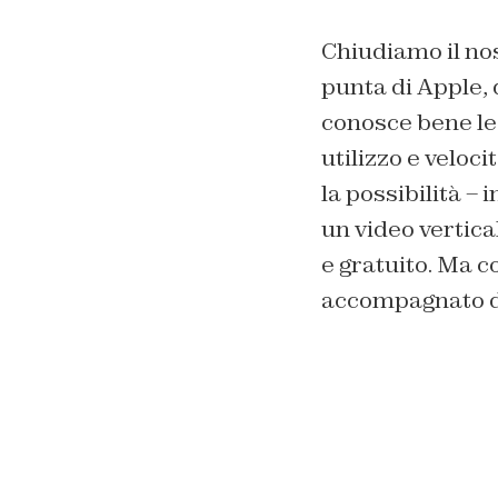
Chiudiamo il nos
punta di Apple, 
conosce bene le 
utilizzo e veloc
la possibilità – 
un video vertica
e gratuito. Ma c
accompagnato da 