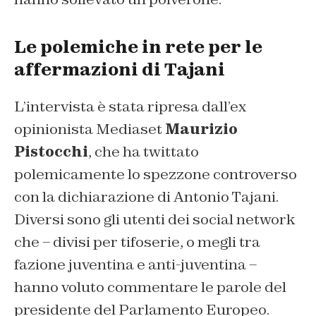
Le polemiche in rete per le
affermazioni di Tajani
L’intervista è stata ripresa dall’ex
opinionista Mediaset
Maurizio
Pistocchi
, che ha twittato
polemicamente lo spezzone controverso
con la dichiarazione di Antonio Tajani.
Diversi sono gli utenti dei social network
che – divisi per tifoserie, o megli tra
fazione juventina e anti-juventina –
hanno voluto commentare le parole del
presidente del Parlamento Europeo.