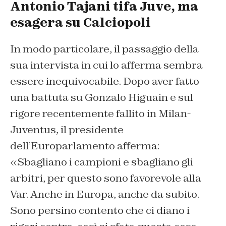
Antonio Tajani tifa Juve, ma
esagera su Calciopoli
In modo particolare, il passaggio della
sua intervista in cui lo afferma sembra
essere inequivocabile. Dopo aver fatto
una battuta su Gonzalo Higuain e sul
rigore recentemente fallito in Milan-
Juventus, il presidente
dell’Europarlamento afferma:
«Sbagliano i campioni e sbagliano gli
arbitri, per questo sono favorevole alla
Var. Anche in Europa, anche da subito.
Sono persino contento che ci diano i