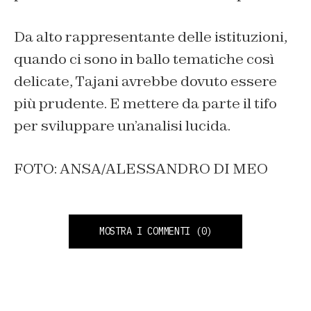
Da alto rappresentante delle istituzioni,
quando ci sono in ballo tematiche così
delicate, Tajani avrebbe dovuto essere
più prudente. E mettere da parte il tifo
per sviluppare un’analisi lucida.
FOTO: ANSA/ALESSANDRO DI MEO
MOSTRA I COMMENTI
(0)