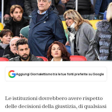
Aggiungi Giornalettismo tra le tue fonti preferite su Google
Le istituzioni dovrebbero avere rispetto
delle decisioni della giustizia, di qualsiasi