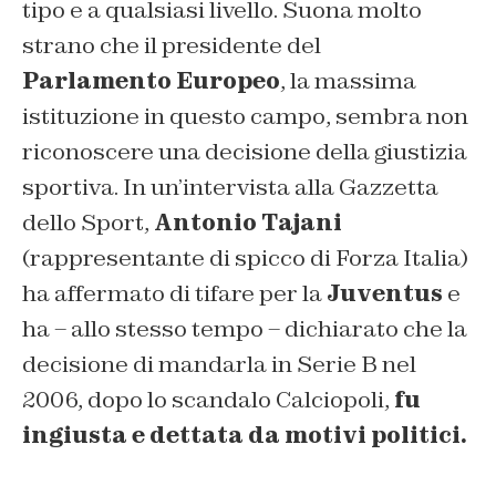
tipo e a qualsiasi livello. Suona molto
strano che il presidente del
Parlamento Europeo
, la massima
istituzione in questo campo, sembra non
riconoscere una decisione della giustizia
sportiva. In un’intervista alla Gazzetta
dello Sport,
Antonio Tajani
(rappresentante di spicco di Forza Italia)
ha affermato di tifare per la
Juventus
e
ha – allo stesso tempo – dichiarato che la
decisione di mandarla in Serie B nel
2006, dopo lo scandalo Calciopoli,
fu
ingiusta e dettata da motivi politici.