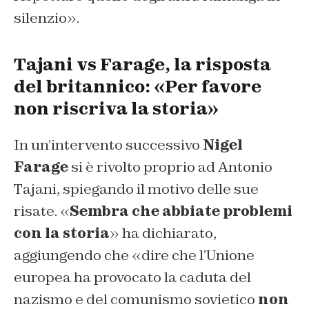
silenzio».
Tajani vs Farage, la risposta
del britannico: «Per favore
non riscriva la storia»
In un’intervento successivo
Nigel
Farage
si è rivolto proprio ad Antonio
Tajani, spiegando il motivo delle sue
risate. «
Sembra che abbiate problemi
con la storia
» ha dichiarato,
aggiungendo che «dire che l’Unione
europea ha provocato la caduta del
nazismo e del comunismo sovietico
non