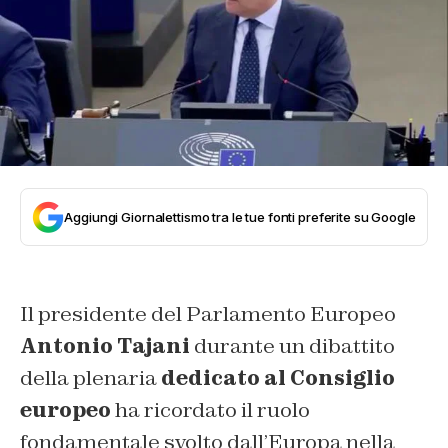
Aggiungi Giornalettismo tra le tue fonti preferite su Google
Il presidente del Parlamento Europeo
Antonio Tajani
durante un dibattito
della plenaria
dedicato al Consiglio
europeo
ha ricordato il ruolo
fondamentale svolto dall’Europa nella