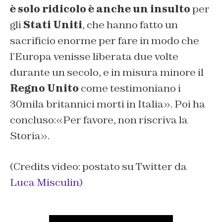
è solo ridicolo è anche un insulto
per
gli
Stati Uniti
, che hanno fatto un
sacrificio enorme per fare in modo che
l’Europa venisse liberata due volte
durante un secolo, e in misura minore il
Regno Unito
come testimoniano i
30mila britannici morti in Italia». Poi ha
concluso:«Per favore, non riscriva la
Storia».
(Credits video: postato su Twitter da
Luca Misculin)