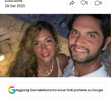
0
0
29 Set 2020
Aggiungi Giornalettismo tra le tue fonti preferite su Google