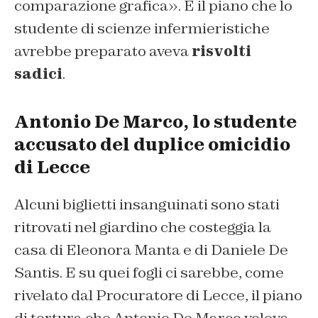
comparazione grafica». E il piano che lo
studente di scienze infermieristiche
avrebbe preparato aveva
risvolti
sadici
.
Antonio De Marco, lo studente
accusato del duplice omicidio
di Lecce
Alcuni biglietti insanguinati sono stati
ritrovati nel giardino che costeggia la
casa di Eleonora Manta e di Daniele De
Santis. E su quei fogli ci sarebbe, come
rivelato dal Procuratore di Lecce, il piano
di tortura che Antonio De Marco voleva