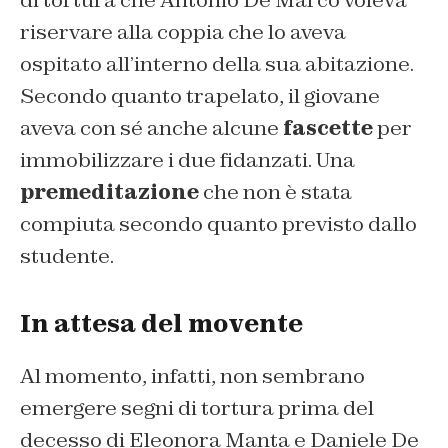
riservare alla coppia che lo aveva
ospitato all’interno della sua abitazione.
Secondo quanto trapelato, il giovane
aveva con sé anche alcune
fascette
per
immobilizzare i due fidanzati. Una
premeditazione
che non è stata
compiuta secondo quanto previsto dallo
studente.
In attesa del movente
Al momento, infatti, non sembrano
emergere segni di tortura prima del
decesso di Eleonora Manta e Daniele De