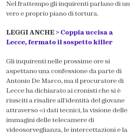
Nel frattempo gli inquirenti parlano di un
vero e proprio piano di tortura.
LEGGI ANCHE >
Coppia uccisa a
Lecce, fermato il sospetto killer
Gli inquirenti nelle prossime ore si
aspettano una confessione da parte di
Antonio De Marco, ma il procuratore di
Lecce ha dichiarato ai cronisti che si è
riusciti a risalire all’identità del giovane
attraverso «i dati tecnici, la visione delle
immagini delle telecamere di
videosorveglianza, le intercettazioni e la