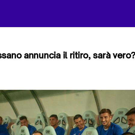
ano annuncia il ritiro, sarà vero