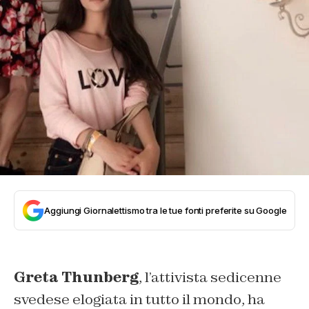
Aggiungi Giornalettismo tra le tue fonti preferite su Google
Greta Thunberg
, l’attivista sedicenne
svedese elogiata in tutto il mondo, ha