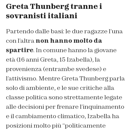
Greta Thunberg tranne i
sovranisti italiani
Partendo dalle basi: le due ragazze l’una
con l’altra
non hanno molto da
spartire
. In comune hanno la giovane
età (16 anni Greta, 15 Izabella), la
provenienza (entrambe svedese) e
l’attivismo. Mentre Greta Thunberg parla
solo di ambiente, e le sue critiche alla
classe politica sono strettamente legate
alle decisioni per frenare l’inquinamento
e il cambiamento climatico, Izabella ha
posizioni molto più “politicamente