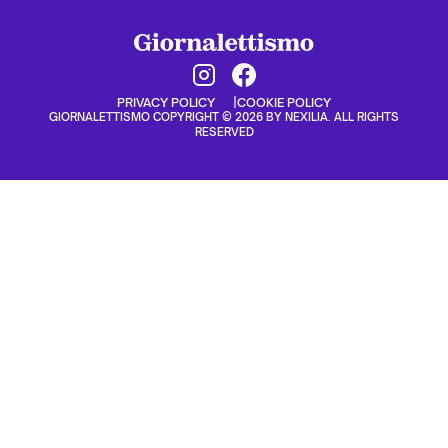
PRIVACY POLICY
COOKIE POLICY
GIORNALETTISMO COPYRIGHT © 2026 BY NEXILIA. ALL RIGHTS
RESERVED