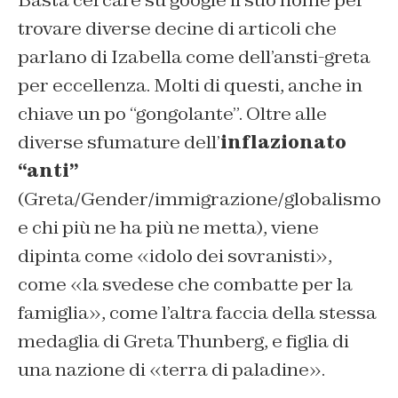
trovare diverse decine di articoli che
parlano di Izabella come dell’ansti-greta
per eccellenza. Molti di questi, anche in
chiave un po “gongolante”. Oltre alle
diverse sfumature dell’
inflazionato
“anti”
(Greta/Gender/immigrazione/globalismo
e chi più ne ha più ne metta), viene
dipinta come «idolo dei sovranisti»,
come «la svedese che combatte per la
famiglia», come l’altra faccia della stessa
medaglia di Greta Thunberg, e figlia di
una nazione di «terra di paladine».