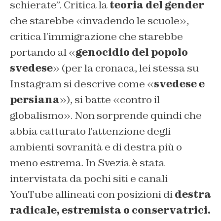
schierate”. Critica la
teoria del gender
che starebbe «invadendo le scuole»,
critica l’immigrazione che starebbe
portando al «
genocidio del popolo
svedese
» (per la cronaca, lei stessa su
Instagram si descrive come «
svedese e
persiana
»), si batte «contro il
globalismo». Non sorprende quindi che
abbia catturato l’attenzione degli
ambienti sovranità e di destra più o
meno estrema. In Svezia è stata
intervistata da pochi siti e canali
YouTube allineati con posizioni di
destra
radicale, estremista o conservatrici.