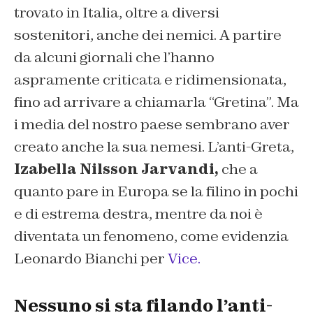
trovato in Italia, oltre a diversi
sostenitori, anche dei nemici. A partire
da alcuni giornali che l’hanno
aspramente criticata e ridimensionata,
fino ad arrivare a chiamarla “Gretina”. Ma
i media del nostro paese sembrano aver
creato anche la sua nemesi. L’anti-Greta,
Izabella Nilsson Jarvandi,
che a
quanto pare in Europa se la filino in pochi
e di estrema destra, mentre da noi è
diventata un fenomeno, come evidenzia
Leonardo Bianchi per
Vice.
Nessuno si sta filando l’anti-