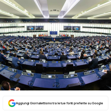
Aggiungi Giornalettismo tra le tue fonti preferite su Google