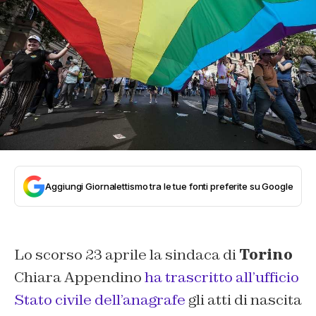
Aggiungi Giornalettismo tra le tue fonti preferite su Google
Lo scorso 23 aprile la sindaca di
Torino
Chiara Appendino
ha trascritto all’ufficio
Stato civile dell’anagrafe
gli atti di nascita