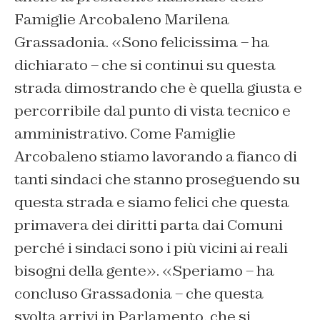
Famiglie Arcobaleno Marilena
Grassadonia. «Sono felicissima – ha
dichiarato – che si continui su questa
strada dimostrando che è quella giusta e
percorribile dal punto di vista tecnico e
amministrativo. Come Famiglie
Arcobaleno stiamo lavorando a fianco di
tanti sindaci che stanno proseguendo su
questa strada e siamo felici che questa
primavera dei diritti parta dai Comuni
perché i sindaci sono i più vicini ai reali
bisogni della gente». «Speriamo – ha
concluso Grassadonia – che questa
svolta arrivi in Parlamento, che si