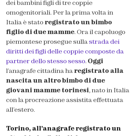
dei bambini figli di tre coppie
omogenitoriali. Per la prima volta in
Italia è stato
registrato un bimbo
figlio di due mamme
. Ora il capoluogo
piemontese prosegue sulla
strada dei
diritti dei figli delle coppie composte da
partner dello stesso sesso
.
Oggi
l’anagrafe cittadina ha
registrato alla
nascita un altro bimbo di due
giovani mamme torinesi
, nato in Italia
con la procreazione assistita effettuata
all’estero.
Torino, all’anagrafe registrato un