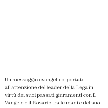
Un messaggio evangelico, portato
all’attenzione del leader della Lega in
virtù dei suoi passati giuramenti con il
Vangelo e il Rosario tra le mani e del suo