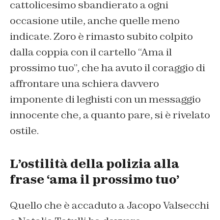
cattolicesimo sbandierato a ogni
occasione utile, anche quelle meno
indicate. Zoro è rimasto subito colpito
dalla coppia con il cartello “Ama il
prossimo tuo”, che ha avuto il coraggio di
affrontare una schiera davvero
imponente di leghisti con un messaggio
innocente che, a quanto pare, si è rivelato
ostile.
L’ostilità della polizia alla
frase ‘ama il prossimo tuo’
Quello che è accaduto a Jacopo Valsecchi