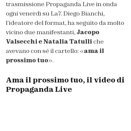
trasmissione Propaganda Live in onda
ogni venerdì su La7. Diego Bianchi,
l’ideatore del format, ha seguito da molto
vicino due manifestanti,
Jacopo
Valsecchi e Natalia Tatulli
che
avevano con sé il cartello: «
ama il
prossimo tuo
».
Ama il prossimo tuo, il video di
Propaganda Live