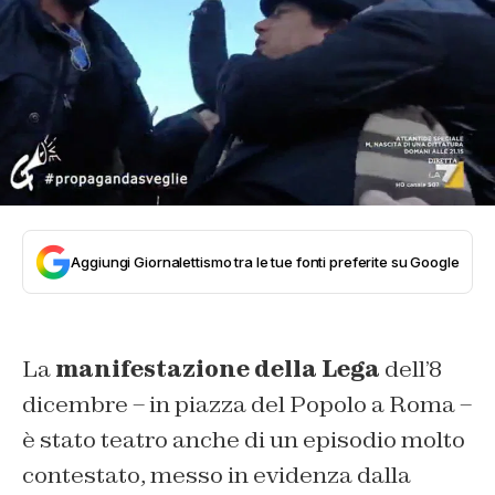
Aggiungi Giornalettismo tra le tue fonti preferite su Google
La
manifestazione della Lega
dell’8
dicembre – in piazza del Popolo a Roma –
è stato teatro anche di un episodio molto
contestato, messo in evidenza dalla