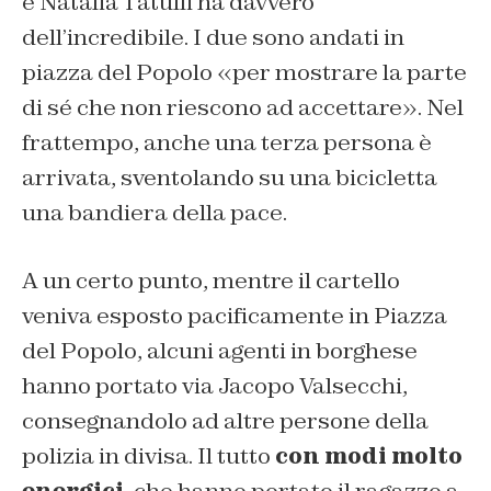
e Natalia Tatulli ha davvero
dell’incredibile. I due sono andati in
piazza del Popolo «per mostrare la parte
di sé che non riescono ad accettare». Nel
frattempo, anche una terza persona è
arrivata, sventolando su una bicicletta
una bandiera della pace.
A un certo punto, mentre il cartello
veniva esposto pacificamente in Piazza
del Popolo, alcuni agenti in borghese
hanno portato via Jacopo Valsecchi,
consegnandolo ad altre persone della
polizia in divisa. Il tutto
con modi molto