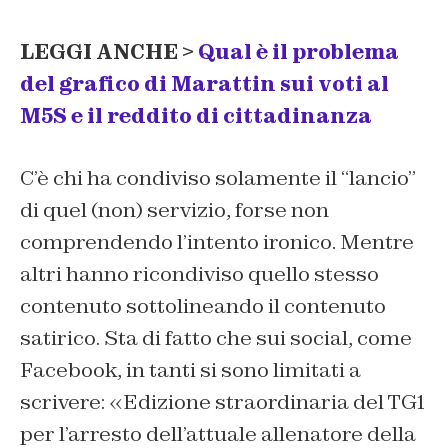
LEGGI ANCHE >
Qual è il problema
del grafico di Marattin sui voti al
M5S e il reddito di cittadinanza
C’è chi ha condiviso solamente il “lancio”
di quel (non) servizio, forse non
comprendendo l’intento ironico. Mentre
altri hanno ricondiviso quello stesso
contenuto sottolineando il contenuto
satirico. Sta di fatto che sui social, come
Facebook, in tanti si sono limitati a
scrivere: «Edizione straordinaria del TG1
per l’arresto dell’attuale allenatore della