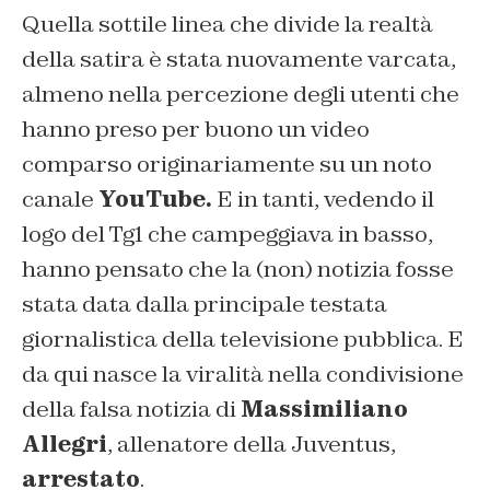
Quella sottile linea che divide la realtà
della satira è stata nuovamente varcata,
almeno nella percezione degli utenti che
hanno preso per buono un video
comparso originariamente su un noto
canale
YouTube.
E in tanti, vedendo il
logo del Tg1 che campeggiava in basso,
hanno pensato che la (non) notizia fosse
stata data dalla principale testata
giornalistica della televisione pubblica. E
da qui nasce la viralità nella condivisione
della falsa notizia di
Massimiliano
Allegri
, allenatore della Juventus,
arrestato
.