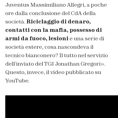
Juventus Massimiliano Allegri, a poche
ore dalla conclusione del CdA della
società.
Riciclaggio di denaro,
contatti con la mafia, possesso di
armi da fuoco, lesioni
e una serie di
società estere, cosa nascondeva il
tecnico bianconero? Il tutto nel servizio
dell’inviato del TG1 Jonathan Gregori».
Questo, invece, il video pubblicato su
YouTube.