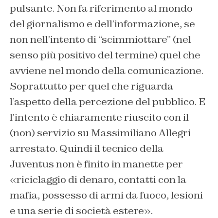
pulsante. Non fa riferimento al mondo
del giornalismo e dell’informazione, se
non nell’intento di “scimmiottare” (nel
senso più positivo del termine) quel che
avviene nel mondo della comunicazione.
Soprattutto per quel che riguarda
l’aspetto della percezione del pubblico. E
l’intento è chiaramente riuscito con il
(non) servizio su Massimiliano Allegri
arrestato. Quindi il tecnico della
Juventus non è finito in manette per
«riciclaggio di denaro, contatti con la
mafia, possesso di armi da fuoco, lesioni
e una serie di società estere».