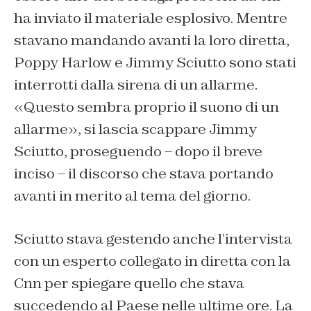
ha inviato il materiale esplosivo. Mentre
stavano mandando avanti la loro diretta,
Poppy Harlow e Jimmy Sciutto sono stati
interrotti dalla sirena di un allarme.
«Questo sembra proprio il suono di un
allarme», si lascia scappare Jimmy
Sciutto, proseguendo – dopo il breve
inciso – il discorso che stava portando
avanti in merito al tema del giorno.
Sciutto stava gestendo anche l’intervista
con un esperto collegato in diretta con la
Cnn per spiegare quello che stava
succedendo al Paese nelle ultime ore. La