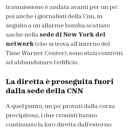
trasmissione è andata avanti per un po’:
poi anche i giornalisti della Cnn, in
seguito a un allarme bomba scattato
anche nella
sede di New York del
network
(che si trova all’interno del
Time Warner Center), sono stati costretti
ad abbandonare l’edificio.
La diretta è proseguita fuori
dalla sede della CNN
A quel punto, un po’ provati dalla corsa
precipitosa, i due cronisti hanno
continuato la loro diretta dall’esterno.