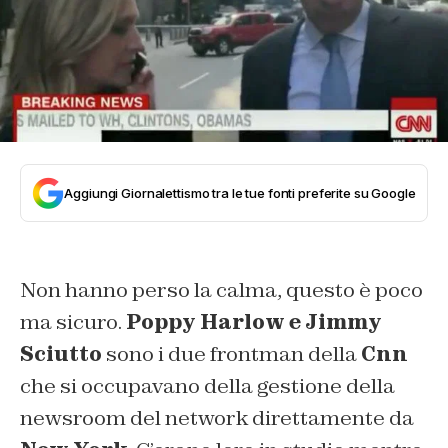
Aggiungi Giornalettismo tra le tue fonti preferite su Google
Non hanno perso la calma, questo è poco
ma sicuro.
Poppy Harlow e Jimmy
Sciutto
sono i due frontman della
Cnn
che si occupavano della gestione della
newsroom del network direttamente da