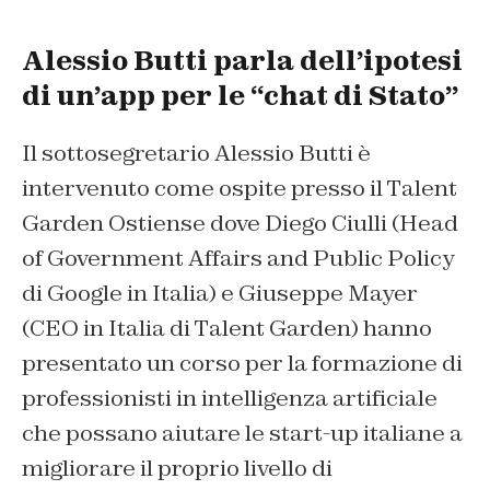
Alessio Butti parla dell’ipotesi
di un’app per le “chat di Stato”
Il sottosegretario Alessio Butti è
intervenuto come ospite presso il Talent
Garden Ostiense dove Diego Ciulli (Head
of Government Affairs and Public Policy
di Google in Italia) e Giuseppe Mayer
(CEO in Italia di Talent Garden) hanno
presentato un corso per la formazione di
professionisti in intelligenza artificiale
che possano aiutare le start-up italiane a
migliorare il proprio livello di