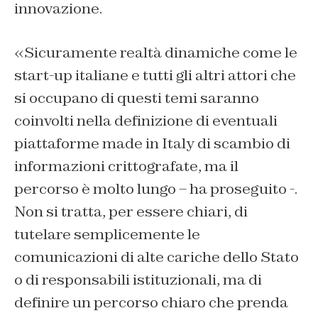
innovazione.
«Sicuramente realtà dinamiche come le
start-up italiane e tutti gli altri attori che
si occupano di questi temi saranno
coinvolti nella definizione di eventuali
piattaforme made in Italy di scambio di
informazioni crittografate, ma il
percorso è molto lungo – ha proseguito -.
Non si tratta, per essere chiari, di
tutelare semplicemente le
comunicazioni di alte cariche dello Stato
o di responsabili istituzionali, ma di
definire un percorso chiaro che prenda