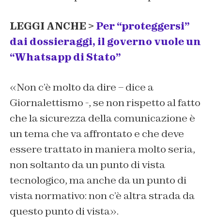
LEGGI ANCHE >
Per “proteggersi”
dai dossieraggi, il governo vuole un
“Whatsapp di Stato”
«Non c’è molto da dire – dice a
Giornalettismo -, se non rispetto al fatto
che la sicurezza della comunicazione è
un tema che va affrontato e che deve
essere trattato in maniera molto seria,
non soltanto da un punto di vista
tecnologico, ma anche da un punto di
vista normativo: non c’è altra strada da
questo punto di vista».