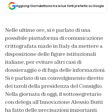
Aggiungi Giornalettismo tra le tue fonti preferite su Google
Nelle ultime ore, si è parlato di una
possibile piattaforma di comunicazione
crittografata made in Italy da mettere a
disposizione delle figure istituzionali
italiane, per evitare altri casi di
dossieraggio o di fuga delle informazioni.
Si è parlato di un coinvolgimento diretto
dei tavoli della presidenza del Consiglio.
Nella giornata di oggi, il sottosegretario
con delega all’Innovazione Alessio Butti
ha fatto delle precisazioni importanti.