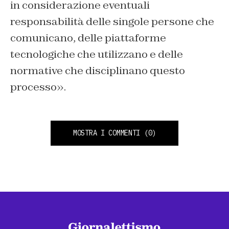
in considerazione eventuali
responsabilità delle singole persone che
comunicano, delle piattaforme
tecnologiche che utilizzano e delle
normative che disciplinano questo
processo».
MOSTRA I COMMENTI
(0)