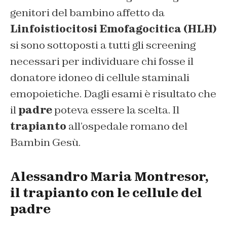
genitori del bambino affetto da
Linfoistiocitosi Emofagocitica (HLH)
si sono sottoposti a tutti gli screening
necessari per individuare chi fosse il
donatore idoneo di cellule staminali
emopoietiche. Dagli esami è risultato che
il
padre
poteva essere la scelta. Il
trapianto
all’ospedale romano del
Bambin Gesù.
Alessandro Maria Montresor,
il trapianto con le cellule del
padre