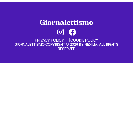
PRIVACY POLICY
COOKIE POLICY
GIORNALETTISMO COPYRIGHT © 2026 BY NEXILIA. ALL RIGHTS
RESERVED