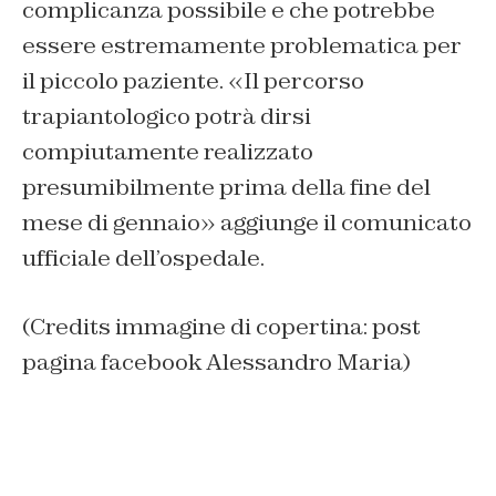
complicanza possibile e che potrebbe
essere estremamente problematica per
il piccolo paziente. «Il percorso
trapiantologico potrà dirsi
compiutamente realizzato
presumibilmente prima della fine del
mese di gennaio» aggiunge il comunicato
ufficiale dell’ospedale.
(Credits immagine di copertina: post
pagina facebook Alessandro Maria)