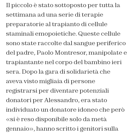
Il piccolo è stato sottoposto per tutta la
settimana ad una serie di terapie
preparatorie al trapianto di cellule
staminali emopoietiche. Queste cellule
sono state raccolte dal sangue periferico
del padre, Paolo Montresor, manipolate e
trapiantante nel corpo del bambino ieri
sera. Dopo la gara di solidarietà che
aveva visto migliaia di persone
registrarsi per diventare potenziali
donatori per Alessandro, era stato
individuato un donatore idoneo che però
«si è reso disponibile solo da metà
gennaio», hanno scritto i genitori sulla