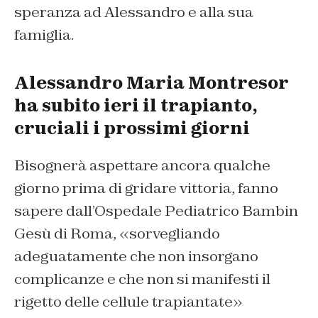
speranza ad Alessandro e alla sua
famiglia.
Alessandro Maria Montresor
ha subito ieri il trapianto,
cruciali i prossimi giorni
Bisognerà aspettare ancora qualche
giorno prima di gridare vittoria, fanno
sapere dall’Ospedale Pediatrico Bambin
Gesù di Roma, «sorvegliando
adeguatamente che non insorgano
complicanze e che non si manifesti il
rigetto delle cellule trapiantate»