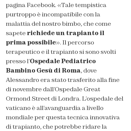
pagina Facebook. «Tale tempistica
purtroppo è incompatibile con la
malattia del nostro bimbo, che come
sapete
richiede un trapianto il
prima possibile
». Il percorso
terapeutico e il trapianto si sono svolti
presso l’
Ospedale Pediatrico
Bambino Gesù di Roma
, dove
Alessandro era stato trasferito alla fine
di novembre dall’Ospedale Great
Ormond Street di Londra. L’ospedale del
vaticano è all’avanguardia a livello
mondiale per questa tecnica innovativa
di trapianto, che potrebbe ridare la