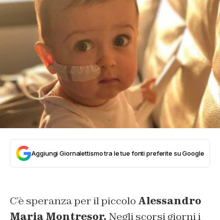
Aggiungi Giornalettismo tra le tue fonti preferite su Google
C’è speranza per il piccolo
Alessandro
Maria Montresor.
Negli scorsi giorni i