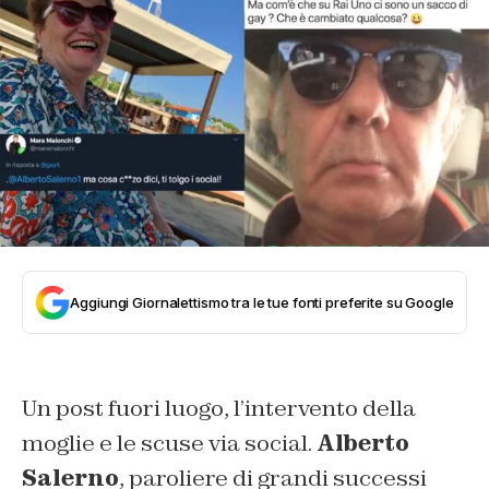
Aggiungi Giornalettismo tra le tue fonti preferite su Google
Un post fuori luogo, l’intervento della
moglie e le scuse via social.
Alberto
Salerno
, paroliere di grandi successi