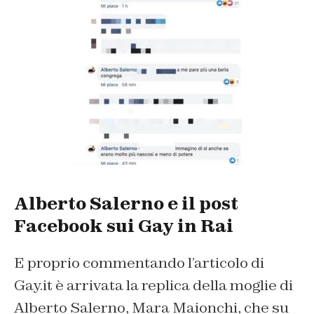
Alberto Salerno e il post
Facebook sui Gay in Rai
E proprio commentando l’articolo di
Gay.it
è arrivata la replica della moglie di
Alberto Salerno, Mara Maionchi, che su