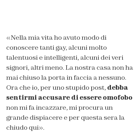
«Nella mia vita ho avuto modo di
conoscere tanti gay, alcuni molto
talentuosi e intelligenti, alcuni dei veri
signori, altri meno. La nostra casa non ha
mai chiuso la porta in faccia a nessuno.
Ora che io, per uno stupido post,
debba
sentirmi accusare di essere omofobo
non mi fa incazzare, mi procura un
grande dispiacere e per questa sera la
chiudo qui».