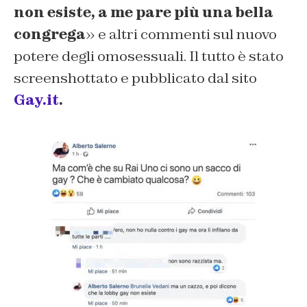
non esiste, a me pare più una bella
congrega
» e altri commenti sul nuovo
potere degli omosessuali. Il tutto è stato
screenshottato e pubblicato dal sito
Gay.it
.