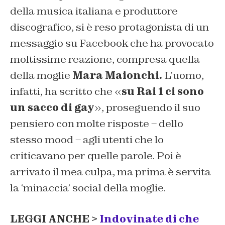
della musica italiana e produttore
discografico, si è reso protagonista di un
messaggio su Facebook che ha provocato
moltissime reazione, compresa quella
della moglie
Mara Maionchi.
L’uomo,
infatti, ha scritto che «
su Rai 1 ci sono
un sacco di gay
», proseguendo il suo
pensiero con molte risposte – dello
stesso mood – agli utenti che lo
criticavano per quelle parole. Poi è
arrivato il mea culpa, ma prima è servita
la ‘minaccia’ social della moglie.
LEGGI ANCHE >
Indovinate di che