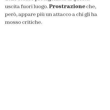
uscita fuori luogo.
Prostrazione
che,
però, appare più un attacco a chi gli ha
mosso critiche.