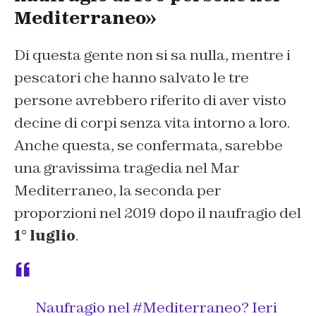
Mediterraneo»
Di questa gente non si sa nulla, mentre i
pescatori che hanno salvato le tre
persone avrebbero riferito di aver visto
decine di corpi senza vita intorno a loro.
Anche questa, se confermata, sarebbe
una gravissima tragedia nel Mar
Mediterraneo, la seconda per
proporzioni nel 2019 dopo il naufragio del
1° luglio
.
Naufragio nel
#Mediterraneo
? Ieri