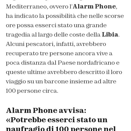
Mediterraneo, ovvero l’
Alarm Phone
,
ha indicato la possibilità che nelle scorse
ore possa esserci stato una grande
tragedia al largo delle coste della
Libia
.
Alcuni pescatori, infatti, avrebbero
recuperato tre persone ancora vive a
poca distanza dal Paese nordafricano e
queste ultime avrebbero descritto il loro
viaggio su un barcone insieme ad altre
100 persone circa.
Alarm Phone avvisa:
«Potrebbe esserci stato un
naufragio di 100 persone nel