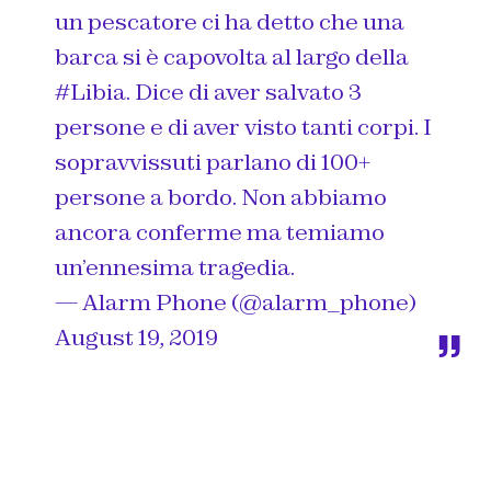
un pescatore ci ha detto che una
barca si è capovolta al largo della
#Libia
. Dice di aver salvato 3
persone e di aver visto tanti corpi. I
sopravvissuti parlano di 100+
persone a bordo. Non abbiamo
ancora conferme ma temiamo
un’ennesima tragedia.
— Alarm Phone (@alarm_phone)
August 19, 2019