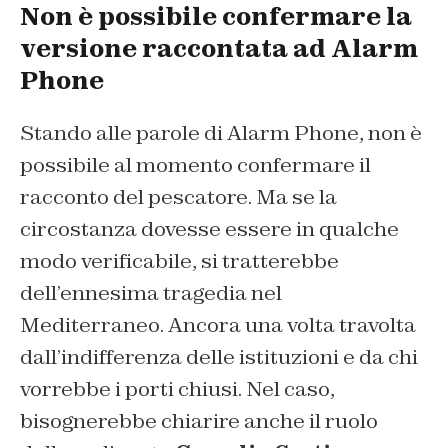
Non è possibile confermare la
versione raccontata ad Alarm
Phone
Stando alle parole di Alarm Phone, non è
possibile al momento confermare il
racconto del pescatore. Ma se la
circostanza dovesse essere in qualche
modo verificabile, si tratterebbe
dell’ennesima tragedia nel
Mediterraneo. Ancora una volta travolta
dall’indifferenza delle istituzioni e da chi
vorrebbe i porti chiusi. Nel caso,
bisognerebbe chiarire anche il ruolo