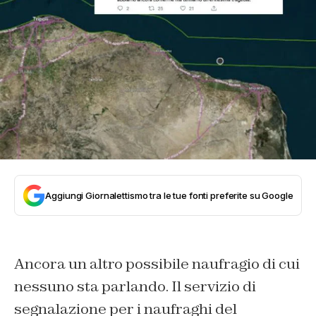
Aggiungi Giornalettismo tra le tue fonti preferite su Google
Ancora un altro possibile naufragio di cui
nessuno sta parlando. Il servizio di
segnalazione per i naufraghi del