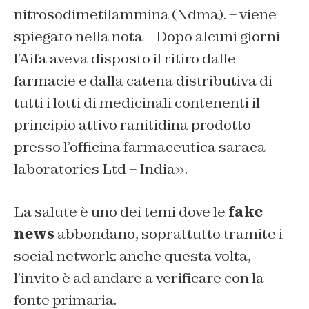
nitrosodimetilammina (Ndma). – viene
spiegato nella nota – Dopo alcuni giorni
l’Aifa aveva disposto il ritiro dalle
farmacie e dalla catena distributiva di
tutti i lotti di medicinali contenenti il
principio attivo ranitidina prodotto
presso l’officina farmaceutica saraca
laboratories Ltd – India».
La salute è uno dei temi dove le
fake
news
abbondano, soprattutto tramite i
social network: anche questa volta,
l’invito è ad andare a verificare con la
fonte primaria.