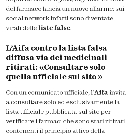
del farmaco lancia un nuovo allarme: sui
social network infatti sono diventate
virali delle
liste false
.
L’Aifa contro la lista falsa
diffusa via dei medicinali
ritirati: «Consultare solo
quella ufficiale sul sito »
Con un comunicato ufficiale, l’
Aifa
invita
a consultare solo ed esclusivamente la
lista ufficiale pubblicata sul sito per
verificare i farmaci che sono stati ritirati
contenenti il principio attivo della