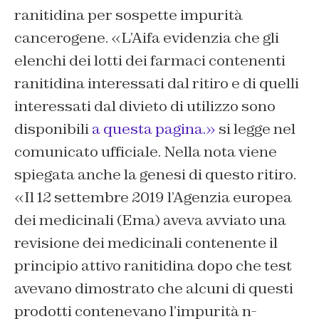
ranitidina per sospette impurità
cancerogene. «L’Aifa evidenzia che gli
elenchi dei lotti dei farmaci contenenti
ranitidina interessati dal ritiro e di quelli
interessati dal divieto di utilizzo sono
disponibili
a questa pagina.»
si legge nel
comunicato ufficiale. Nella nota viene
spiegata anche la genesi di questo ritiro.
«Il 12 settembre 2019 l’Agenzia europea
dei medicinali (Ema) aveva avviato una
revisione dei medicinali contenente il
principio attivo ranitidina dopo che test
avevano dimostrato che alcuni di questi
prodotti contenevano l’impurità n-