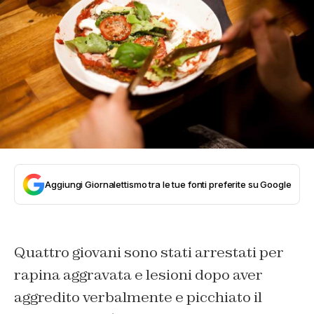
Aggiungi Giornalettismo tra le tue fonti preferite su Google
Quattro giovani sono stati arrestati per
rapina aggravata e lesioni dopo aver
aggredito verbalmente e picchiato il