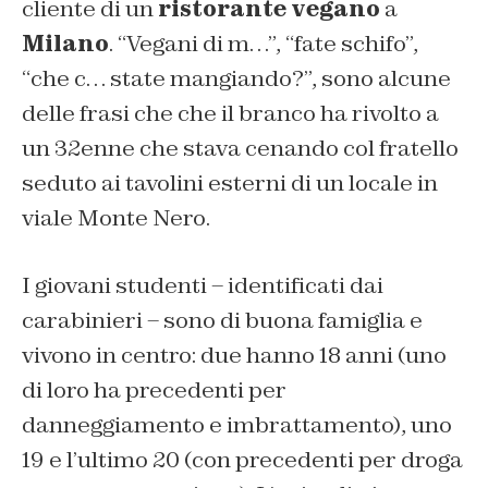
cliente di un
ristorante vegano
a
Milano
. “Vegani di m…”, “fate schifo”,
“che c… state mangiando?”, sono alcune
delle frasi che che il branco ha rivolto a
un 32enne che stava cenando col fratello
seduto ai tavolini esterni di un locale in
viale Monte Nero.
I giovani studenti – identificati dai
carabinieri – sono di buona famiglia e
vivono in centro: due hanno 18 anni (uno
di loro ha precedenti per
danneggiamento e imbrattamento), uno
19 e l’ultimo 20 (con precedenti per droga