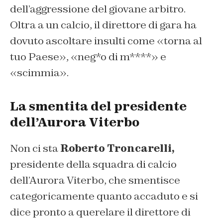
dell’aggressione del giovane arbitro.
Oltra a un calcio, il direttore di gara ha
dovuto ascoltare insulti come «torna al
tuo Paese», «neg*o di m****» e
«scimmia».
La smentita del presidente
dell’Aurora Viterbo
Non ci sta
Roberto Troncarelli,
presidente della squadra di calcio
dell’Aurora Viterbo, che smentisce
categoricamente quanto accaduto e si
dice pronto a querelare il direttore di