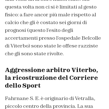
questa volta non ci si è limitati al gesto
fisico: a fare ancor più male rispetto al
calcio che gli è costato sei giorni di
prognosi (questo l’esito degli
accertamenti presso l’ospedale Belcolle
di Viterbo) sono state le offese razziste
che gli sono state rivolte.
Aggressione arbitro Viterbo,
la ricostruzione del Corriere
dello Sport
Fahrnane S. E. è originario di Vetralla,
piccolo centro della provincia. La sua