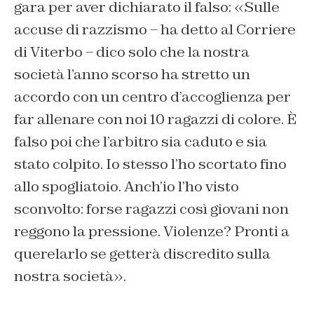
gara per aver dichiarato il falso: «Sulle
accuse di razzismo – ha detto al Corriere
di Viterbo – dico solo che la nostra
società l’anno scorso ha stretto un
accordo con un centro d’accoglienza per
far allenare con noi 10 ragazzi di colore. È
falso poi che l’arbitro sia caduto e sia
stato colpito. Io stesso l’ho scortato fino
allo spogliatoio. Anch’io l’ho visto
sconvolto: forse ragazzi così giovani non
reggono la pressione. Violenze? Pronti a
querelarlo se getterà discredito sulla
nostra società».