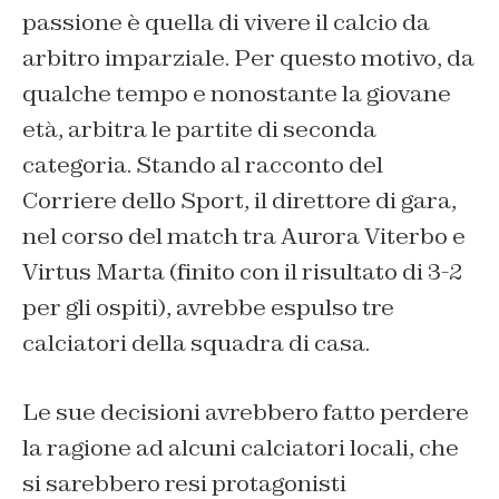
passione è quella di vivere il calcio da
arbitro imparziale. Per questo motivo, da
qualche tempo e nonostante la giovane
età, arbitra le partite di seconda
categoria. Stando al racconto del
Corriere dello Sport, il direttore di gara,
nel corso del match tra Aurora Viterbo e
Virtus Marta (finito con il risultato di 3-2
per gli ospiti), avrebbe espulso tre
calciatori della squadra di casa.
Le sue decisioni avrebbero fatto perdere
la ragione ad alcuni calciatori locali, che
si sarebbero resi protagonisti